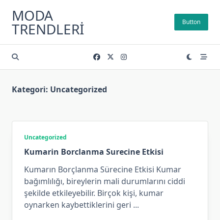
Skip
MODA
to
Button
TRENDLERI
content
Kategori:
Uncategorized
Uncategorized
Kumarin Borclanma Surecine Etkisi
Kumarın Borçlanma Sürecine Etkisi Kumar
bağımlılığı, bireylerin mali durumlarını ciddi
şekilde etkileyebilir. Birçok kişi, kumar
oynarken kaybettiklerini geri
...