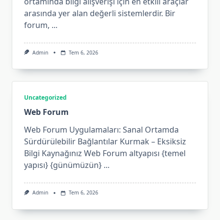
ortamında bilgi alışverişi için en etkili araçlar
arasında yer alan değerli sistemlerdir. Bir
forum,
...
Admin
Tem 6, 2026
Uncategorized
Web Forum
Web Forum Uygulamaları: Sanal Ortamda
Sürdürülebilir Bağlantılar Kurmak – Eksiksiz
Bilgi Kaynağınız Web Forum altyapısı {temel
yapısı} {günümüzün}
...
Admin
Tem 6, 2026