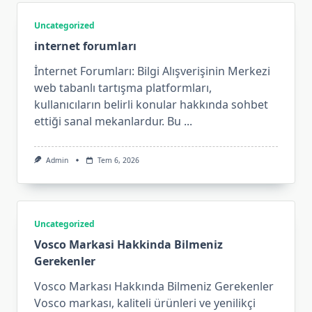
Uncategorized
internet forumları
İnternet Forumları: Bilgi Alışverişinin Merkezi
web tabanlı tartışma platformları,
kullanıcıların belirli konular hakkında sohbet
ettiği sanal mekanlardur. Bu
...
Admin
Tem 6, 2026
Uncategorized
Vosco Markasi Hakkinda Bilmeniz
Gerekenler
Vosco Markası Hakkında Bilmeniz Gerekenler
Vosco markası, kaliteli ürünleri ve yenilikçi