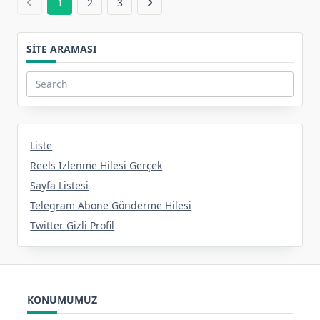
1
2
3
SITE ARAMASI
Search
for:
Liste
Reels Izlenme Hilesi Gerçek
Sayfa Listesi
Telegram Abone Gönderme Hilesi
Twitter Gizli Profil
KONUMUMUZ