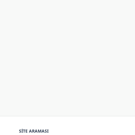
SITE ARAMASI