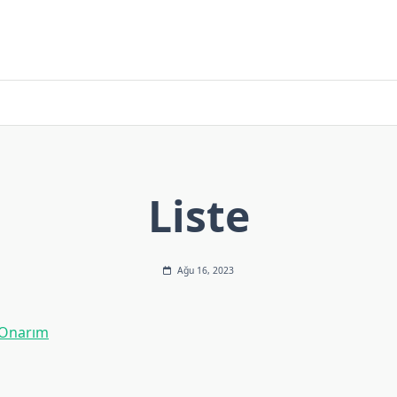
Liste
Ağu 16, 2023
 Onarım