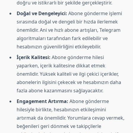
doğru ve istikrarlı bir şekilde gerçekleştirir.
Doğal ve Dengeleyici:
Abone gönderme işlemi
sırasında doğal ve dengeli bir hızda ilerlemek
önemlidir. Ani ve hızlı abone artışları, Telegram
algoritmaları tarafından fark edilebilir ve
hesabınızın güvenilirliğini etkileyebilir.
İçerik Kalitesi:
Abone gönderme hilesi
yaparken, içerik kalitesine dikkat etmek
önemlidir. Yüksek kaliteli ve ilgi çekici içerikler,
abonelerin ilgisini çekecek ve hesabınızın daha
fazla abone kazanmasını sağlayacaktır.
Engagement Artırma:
Abone gönderme
hilesiyle birlikte, hesabınızın etkileşimini
artırmak da önemlidir. Yorumlara cevap vermek,
beğenileri geri dönmek ve takipçilerle