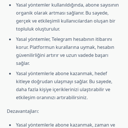
Yasal yöntemler kullanıldığında, abone sayısının
organik olarak artması sağlanır. Bu sayede,
gerçek ve etkileşimli kullanıcılardan oluşan bir
topluluk oluşturulur.
Yasal yöntemler, Telegram hesabının itibarını
korur. Platformun kurallarına uymak, hesabın
güvenilirliğini artırır ve uzun vadede başarı
sağlar.
Yasal yöntemlerle abone kazanmak, hedef
kitleye doğrudan ulaşmayı sağlar. Bu sayede,
daha fazla kişiye içeriklerinizi ulaştırabilir ve
etkileşim oranınızı artırabilirsiniz.
Dezavantajları:
Yasal yöntemlerle abone kazanmak, zaman ve