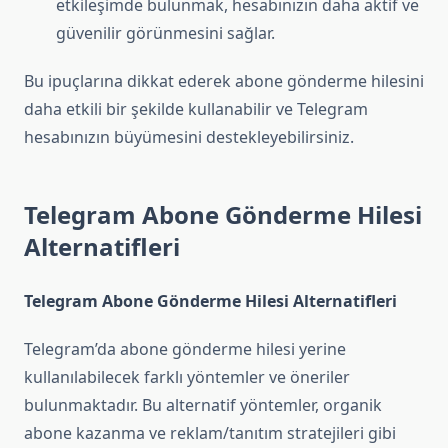
etkileşimde bulunmak, hesabınızın daha aktif ve
güvenilir görünmesini sağlar.
Bu ipuçlarına dikkat ederek abone gönderme hilesini
daha etkili bir şekilde kullanabilir ve Telegram
hesabınızın büyümesini destekleyebilirsiniz.
Telegram Abone Gönderme Hilesi
Alternatifleri
Telegram Abone Gönderme Hilesi Alternatifleri
Telegram’da abone gönderme hilesi yerine
kullanılabilecek farklı yöntemler ve öneriler
bulunmaktadır. Bu alternatif yöntemler, organik
abone kazanma ve reklam/tanıtım stratejileri gibi