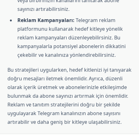
veya birbirinizin kanallarını tanıtarak abone
sayınızı artırabilirsiniz.
Reklam Kampanyaları:
Telegram reklam
platformunu kullanarak hedef kitleye yönelik
reklam kampanyaları düzenleyebilirsiniz. Bu
kampanyalarla potansiyel abonelerin dikkatini
çekebilir ve kanalınıza yönlendirebilirsiniz.
Bu stratejileri uygularken, hedef kitlenizi iyi tanıyarak
doğru mesajları iletmek önemlidir. Ayrıca, düzenli
olarak içerik üretmek ve abonelerinizle etkileşimde
bulunmak da abone sayınızı artırmak için önemlidir.
Reklam ve tanıtım stratejilerini doğru bir şekilde
uygulayarak Telegram kanalınızın abone sayısını
artırabilir ve daha geniş bir kitleye ulaşabilirsiniz.