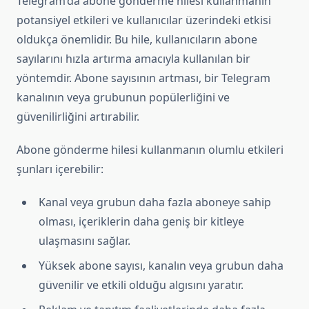
Telegram’da abone gönderme hilesi kullanmanın
potansiyel etkileri ve kullanıcılar üzerindeki etkisi
oldukça önemlidir. Bu hile, kullanıcıların abone
sayılarını hızla artırma amacıyla kullanılan bir
yöntemdir. Abone sayısının artması, bir Telegram
kanalının veya grubunun popülerliğini ve
güvenilirliğini artırabilir.
Abone gönderme hilesi kullanmanın olumlu etkileri
şunları içerebilir:
Kanal veya grubun daha fazla aboneye sahip
olması, içeriklerin daha geniş bir kitleye
ulaşmasını sağlar.
Yüksek abone sayısı, kanalın veya grubun daha
güvenilir ve etkili olduğu algısını yaratır.