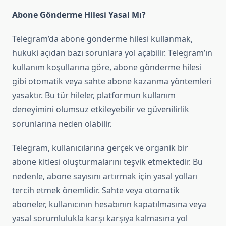
Abone Gönderme Hilesi Yasal Mı?
Telegram’da abone gönderme hilesi kullanmak,
hukuki açıdan bazı sorunlara yol açabilir. Telegram’ın
kullanım koşullarına göre, abone gönderme hilesi
gibi otomatik veya sahte abone kazanma yöntemleri
yasaktır. Bu tür hileler, platformun kullanım
deneyimini olumsuz etkileyebilir ve güvenilirlik
sorunlarına neden olabilir.
Telegram, kullanıcılarına gerçek ve organik bir
abone kitlesi oluşturmalarını teşvik etmektedir. Bu
nedenle, abone sayısını artırmak için yasal yolları
tercih etmek önemlidir. Sahte veya otomatik
aboneler, kullanıcının hesabının kapatılmasına veya
yasal sorumlulukla karşı karşıya kalmasına yol