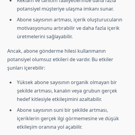
Reklam ve tanıtım faaliyetlerinde daha fazla
potansiyel müşteriye ulaşma imkanı sunar.
Abone sayısının artması, içerik oluşturucuların
motivasyonunu artırabilir ve daha fazla içerik
üretmelerini sağlayabilir.
Ancak, abone gönderme hilesi kullanmanın
potansiyel olumsuz etkileri de vardır. Bu etkiler
şunları içerebilir:
Yüksek abone sayısının organik olmayan bir
şekilde artması, kanalın veya grubun gerçek
hedef kitlesiyle etkileşimini azaltabilir.
Abone sayısının suni bir şekilde artması,
içeriklerin gerçek ilgi görmemesine ve düşük
etkileşim oranına yol açabilir.