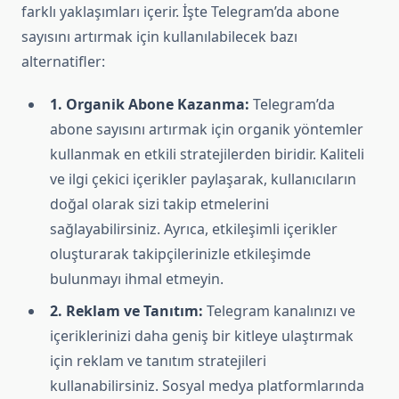
farklı yaklaşımları içerir. İşte Telegram’da abone
sayısını artırmak için kullanılabilecek bazı
alternatifler:
1. Organik Abone Kazanma:
Telegram’da
abone sayısını artırmak için organik yöntemler
kullanmak en etkili stratejilerden biridir. Kaliteli
ve ilgi çekici içerikler paylaşarak, kullanıcıların
doğal olarak sizi takip etmelerini
sağlayabilirsiniz. Ayrıca, etkileşimli içerikler
oluşturarak takipçilerinizle etkileşimde
bulunmayı ihmal etmeyin.
2. Reklam ve Tanıtım:
Telegram kanalınızı ve
içeriklerinizi daha geniş bir kitleye ulaştırmak
için reklam ve tanıtım stratejileri
kullanabilirsiniz. Sosyal medya platformlarında