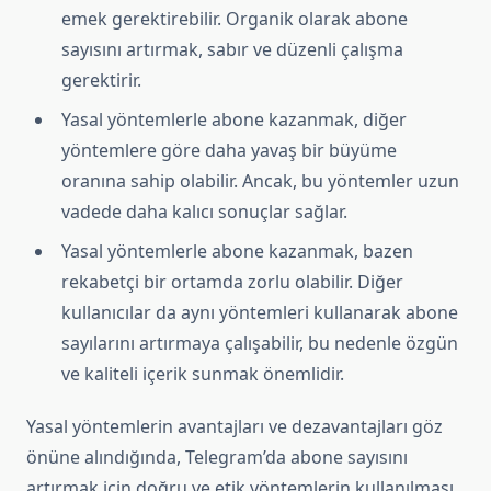
emek gerektirebilir. Organik olarak abone
sayısını artırmak, sabır ve düzenli çalışma
gerektirir.
Yasal yöntemlerle abone kazanmak, diğer
yöntemlere göre daha yavaş bir büyüme
oranına sahip olabilir. Ancak, bu yöntemler uzun
vadede daha kalıcı sonuçlar sağlar.
Yasal yöntemlerle abone kazanmak, bazen
rekabetçi bir ortamda zorlu olabilir. Diğer
kullanıcılar da aynı yöntemleri kullanarak abone
sayılarını artırmaya çalışabilir, bu nedenle özgün
ve kaliteli içerik sunmak önemlidir.
Yasal yöntemlerin avantajları ve dezavantajları göz
önüne alındığında, Telegram’da abone sayısını
artırmak için doğru ve etik yöntemlerin kullanılması