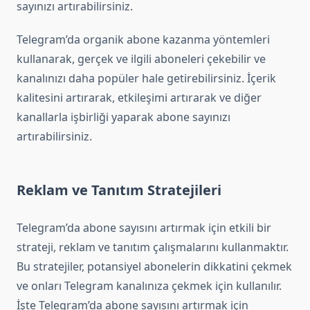
sayınızı artırabilirsiniz.
Telegram’da organik abone kazanma yöntemleri
kullanarak, gerçek ve ilgili aboneleri çekebilir ve
kanalınızı daha popüler hale getirebilirsiniz. İçerik
kalitesini artırarak, etkileşimi artırarak ve diğer
kanallarla işbirliği yaparak abone sayınızı
artırabilirsiniz.
Reklam ve Tanıtım Stratejileri
Telegram’da abone sayısını artırmak için etkili bir
strateji, reklam ve tanıtım çalışmalarını kullanmaktır.
Bu stratejiler, potansiyel abonelerin dikkatini çekmek
ve onları Telegram kanalınıza çekmek için kullanılır.
İşte Telegram’da abone sayısını artırmak için