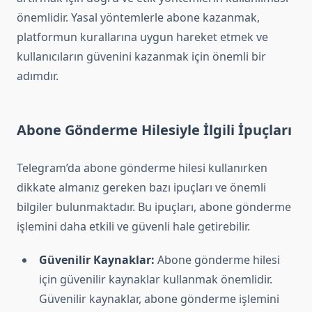
önemlidir. Yasal yöntemlerle abone kazanmak,
platformun kurallarına uygun hareket etmek ve
kullanıcıların güvenini kazanmak için önemli bir
adımdır.
Abone Gönderme Hilesiyle İlgili İpuçları
Telegram’da abone gönderme hilesi kullanırken
dikkate almanız gereken bazı ipuçları ve önemli
bilgiler bulunmaktadır. Bu ipuçları, abone gönderme
işlemini daha etkili ve güvenli hale getirebilir.
Güvenilir Kaynaklar:
Abone gönderme hilesi
için güvenilir kaynaklar kullanmak önemlidir.
Güvenilir kaynaklar, abone gönderme işlemini