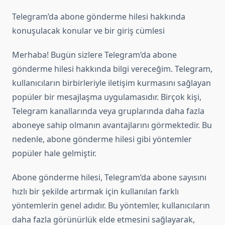
Telegram’da abone gönderme hilesi hakkında
konuşulacak konular ve bir giriş cümlesi
Merhaba! Bugün sizlere Telegram’da abone
gönderme hilesi hakkında bilgi vereceğim. Telegram,
kullanıcıların birbirleriyle iletişim kurmasını sağlayan
popüler bir mesajlaşma uygulamasıdır. Birçok kişi,
Telegram kanallarında veya gruplarında daha fazla
aboneye sahip olmanın avantajlarını görmektedir. Bu
nedenle, abone gönderme hilesi gibi yöntemler
popüler hale gelmiştir.
Abone gönderme hilesi, Telegram’da abone sayısını
hızlı bir şekilde artırmak için kullanılan farklı
yöntemlerin genel adıdır. Bu yöntemler, kullanıcıların
daha fazla görünürlük elde etmesini sağlayarak,