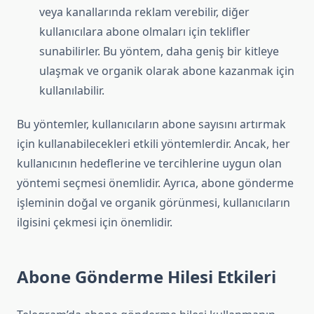
veya kanallarında reklam verebilir, diğer
kullanıcılara abone olmaları için teklifler
sunabilirler. Bu yöntem, daha geniş bir kitleye
ulaşmak ve organik olarak abone kazanmak için
kullanılabilir.
Bu yöntemler, kullanıcıların abone sayısını artırmak
için kullanabilecekleri etkili yöntemlerdir. Ancak, her
kullanıcının hedeflerine ve tercihlerine uygun olan
yöntemi seçmesi önemlidir. Ayrıca, abone gönderme
işleminin doğal ve organik görünmesi, kullanıcıların
ilgisini çekmesi için önemlidir.
Abone Gönderme Hilesi Etkileri