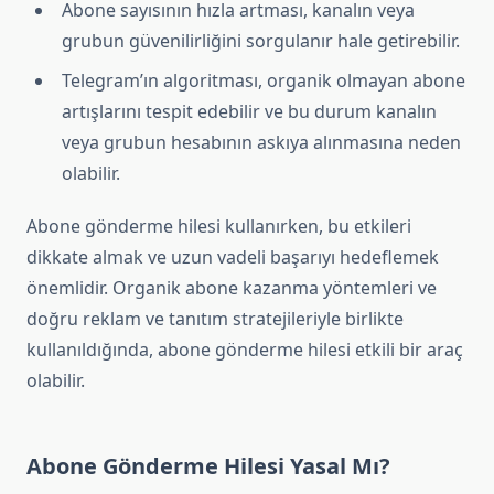
Abone sayısının hızla artması, kanalın veya
grubun güvenilirliğini sorgulanır hale getirebilir.
Telegram’ın algoritması, organik olmayan abone
artışlarını tespit edebilir ve bu durum kanalın
veya grubun hesabının askıya alınmasına neden
olabilir.
Abone gönderme hilesi kullanırken, bu etkileri
dikkate almak ve uzun vadeli başarıyı hedeflemek
önemlidir. Organik abone kazanma yöntemleri ve
doğru reklam ve tanıtım stratejileriyle birlikte
kullanıldığında, abone gönderme hilesi etkili bir araç
olabilir.
Abone Gönderme Hilesi Yasal Mı?