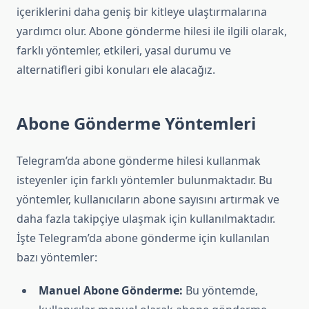
içeriklerini daha geniş bir kitleye ulaştırmalarına
yardımcı olur. Abone gönderme hilesi ile ilgili olarak,
farklı yöntemler, etkileri, yasal durumu ve
alternatifleri gibi konuları ele alacağız.
Abone Gönderme Yöntemleri
Telegram’da abone gönderme hilesi kullanmak
isteyenler için farklı yöntemler bulunmaktadır. Bu
yöntemler, kullanıcıların abone sayısını artırmak ve
daha fazla takipçiye ulaşmak için kullanılmaktadır.
İşte Telegram’da abone gönderme için kullanılan
bazı yöntemler:
Manuel Abone Gönderme:
Bu yöntemde,