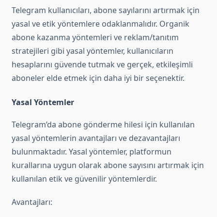
Telegram kullanıcıları, abone sayılarını artırmak için
yasal ve etik yöntemlere odaklanmalıdır. Organik
abone kazanma yöntemleri ve reklam/tanıtım
stratejileri gibi yasal yöntemler, kullanıcıların
hesaplarını güvende tutmak ve gerçek, etkileşimli
aboneler elde etmek için daha iyi bir seçenektir.
Yasal Yöntemler
Telegram’da abone gönderme hilesi için kullanılan
yasal yöntemlerin avantajları ve dezavantajları
bulunmaktadır. Yasal yöntemler, platformun
kurallarına uygun olarak abone sayısını artırmak için
kullanılan etik ve güvenilir yöntemlerdir.
Avantajları: