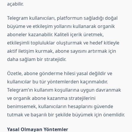
açabilir.
Telegram kullanıcıları, platformun sağladığı doğal
büyüme ve etkileşim yollarını kullanarak organik
aboneler kazanabilir. Kaliteli içerik üretmek,
etkileşimli topluluklar oluşturmak ve hedef kitleyle
aktif iletişim kurmak, abone sayısını artırmak için
daha sağlam bir stratejidir.
Özetle, abone gönderme hilesi yasal değildir ve
kullanıcılar bu tür yöntemlerden kaçınmalıdır.
Telegram’ın kullanım koşullarına uygun davranmak
ve organik abone kazanma stratejilerini
benimsemek, kullanıcıların hesaplarını güvende
tutmak ve başarılı bir şekilde büyümek için önemlidir.
Yasal Olmayan Yöntemler