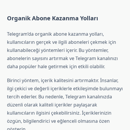
Organik Abone Kazanma Yolları
Telegram’da organik abone kazanma yolları,
kullanıcıların gerçek ve ilgili aboneleri çekmek için
kullanabileceği yöntemleri içerir. Bu yöntemler,
abonelerin sayısını artırmak ve Telegram kanalınızı
daha popüler hale getirmek için etkili olabilir.
Birinci yöntem, içerik kalitesini artırmaktır. İnsanlar,
ilgi çekici ve değerli içeriklerle etkileşimde bulunmayı
tercih ederler. Bu nedenle, Telegram kanalınızda
düzenli olarak kaliteli içerikler paylaşarak
kullanıcıların ilgisini çekebilirsiniz. İçeriklerinizin
özgün, bilgilendirici ve eğlenceli olmasına özen
gösterin.