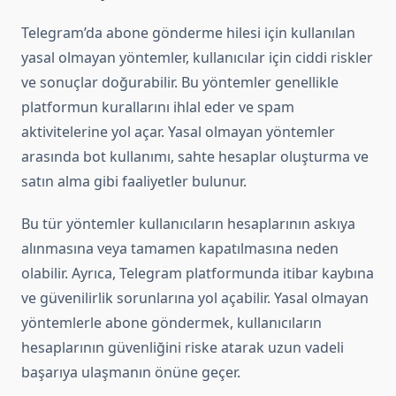
Telegram’da abone gönderme hilesi için kullanılan
yasal olmayan yöntemler, kullanıcılar için ciddi riskler
ve sonuçlar doğurabilir. Bu yöntemler genellikle
platformun kurallarını ihlal eder ve spam
aktivitelerine yol açar. Yasal olmayan yöntemler
arasında bot kullanımı, sahte hesaplar oluşturma ve
satın alma gibi faaliyetler bulunur.
Bu tür yöntemler kullanıcıların hesaplarının askıya
alınmasına veya tamamen kapatılmasına neden
olabilir. Ayrıca, Telegram platformunda itibar kaybına
ve güvenilirlik sorunlarına yol açabilir. Yasal olmayan
yöntemlerle abone göndermek, kullanıcıların
hesaplarının güvenliğini riske atarak uzun vadeli
başarıya ulaşmanın önüne geçer.