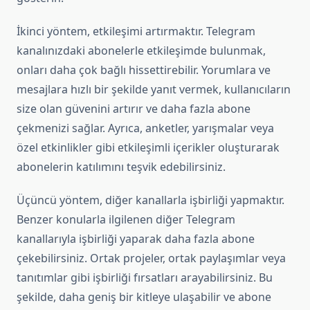
İkinci yöntem, etkileşimi artırmaktır. Telegram
kanalınızdaki abonelerle etkileşimde bulunmak,
onları daha çok bağlı hissettirebilir. Yorumlara ve
mesajlara hızlı bir şekilde yanıt vermek, kullanıcıların
size olan güvenini artırır ve daha fazla abone
çekmenizi sağlar. Ayrıca, anketler, yarışmalar veya
özel etkinlikler gibi etkileşimli içerikler oluşturarak
abonelerin katılımını teşvik edebilirsiniz.
Üçüncü yöntem, diğer kanallarla işbirliği yapmaktır.
Benzer konularla ilgilenen diğer Telegram
kanallarıyla işbirliği yaparak daha fazla abone
çekebilirsiniz. Ortak projeler, ortak paylaşımlar veya
tanıtımlar gibi işbirliği fırsatları arayabilirsiniz. Bu
şekilde, daha geniş bir kitleye ulaşabilir ve abone