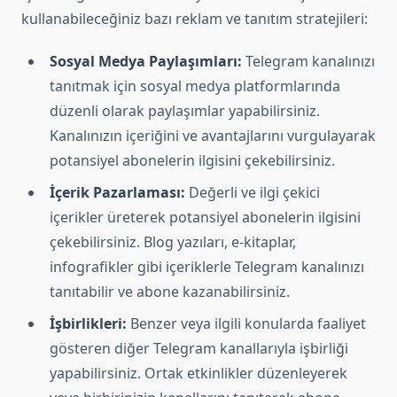
kullanabileceğiniz bazı reklam ve tanıtım stratejileri:
Sosyal Medya Paylaşımları:
Telegram kanalınızı
tanıtmak için sosyal medya platformlarında
düzenli olarak paylaşımlar yapabilirsiniz.
Kanalınızın içeriğini ve avantajlarını vurgulayarak
potansiyel abonelerin ilgisini çekebilirsiniz.
İçerik Pazarlaması:
Değerli ve ilgi çekici
içerikler üreterek potansiyel abonelerin ilgisini
çekebilirsiniz. Blog yazıları, e-kitaplar,
infografikler gibi içeriklerle Telegram kanalınızı
tanıtabilir ve abone kazanabilirsiniz.
İşbirlikleri:
Benzer veya ilgili konularda faaliyet
gösteren diğer Telegram kanallarıyla işbirliği
yapabilirsiniz. Ortak etkinlikler düzenleyerek