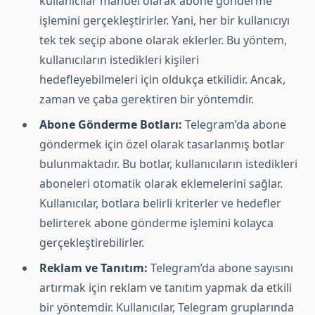
kullanıcılar manuel olarak abone gönderme
işlemini gerçekleştirirler. Yani, her bir kullanıcıyı
tek tek seçip abone olarak eklerler. Bu yöntem,
kullanıcıların istedikleri kişileri
hedefleyebilmeleri için oldukça etkilidir. Ancak,
zaman ve çaba gerektiren bir yöntemdir.
Abone Gönderme Botları:
Telegram’da abone
göndermek için özel olarak tasarlanmış botlar
bulunmaktadır. Bu botlar, kullanıcıların istedikleri
aboneleri otomatik olarak eklemelerini sağlar.
Kullanıcılar, botlara belirli kriterler ve hedefler
belirterek abone gönderme işlemini kolayca
gerçekleştirebilirler.
Reklam ve Tanıtım:
Telegram’da abone sayısını
artırmak için reklam ve tanıtım yapmak da etkili
bir yöntemdir. Kullanıcılar, Telegram gruplarında