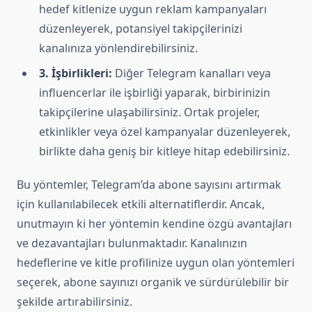
hedef kitlenize uygun reklam kampanyaları
düzenleyerek, potansiyel takipçilerinizi
kanalınıza yönlendirebilirsiniz.
3. İşbirlikleri:
Diğer Telegram kanalları veya
influencerlar ile işbirliği yaparak, birbirinizin
takipçilerine ulaşabilirsiniz. Ortak projeler,
etkinlikler veya özel kampanyalar düzenleyerek,
birlikte daha geniş bir kitleye hitap edebilirsiniz.
Bu yöntemler, Telegram’da abone sayısını artırmak
için kullanılabilecek etkili alternatiflerdir. Ancak,
unutmayın ki her yöntemin kendine özgü avantajları
ve dezavantajları bulunmaktadır. Kanalınızın
hedeflerine ve kitle profilinize uygun olan yöntemleri
seçerek, abone sayınızı organik ve sürdürülebilir bir
şekilde artırabilirsiniz.