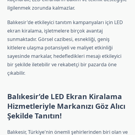
ilgilenmek zorunda kalmazlar.
Balıkesir'de etkileyici tanıtım kampanyaları için LED
ekran kiralama, işletmelere birçok avantaj
sunmaktadır. Görsel cazibesi, esnekliği, geniş
kitlelere ulaşma potansiyeli ve maliyet etkinliği
sayesinde markalar, hedefledikleri mesajı etkileyici
bir şekilde iletebilir ve rekabetçi bir pazarda öne
çıkabilir.
Balıkesir’de LED Ekran Kiralama
Hizmetleriyle Markanızı Göz Alıcı
Şekilde Tanıtın!
Balıkesir, Türkiye'nin önemli şehirlerinden biri olan ve