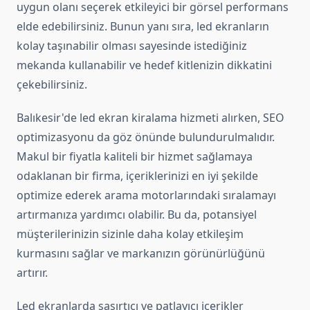
uygun olanı seçerek etkileyici bir görsel performans
elde edebilirsiniz. Bunun yanı sıra, led ekranların
kolay taşınabilir olması sayesinde istediğiniz
mekanda kullanabilir ve hedef kitlenizin dikkatini
çekebilirsiniz.
Balıkesir'de led ekran kiralama hizmeti alırken, SEO
optimizasyonu da göz önünde bulundurulmalıdır.
Makul bir fiyatla kaliteli bir hizmet sağlamaya
odaklanan bir firma, içeriklerinizi en iyi şekilde
optimize ederek arama motorlarındaki sıralamayı
artırmanıza yardımcı olabilir. Bu da, potansiyel
müşterilerinizin sizinle daha kolay etkileşim
kurmasını sağlar ve markanızın görünürlüğünü
artırır.
Led ekranlarda şaşırtıcı ve patlayıcı içerikler