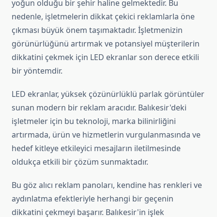
yoğun olduğu bir şehir haline gelmektedir. Bu
nedenle, işletmelerin dikkat çekici reklamlarla öne
çıkması büyük önem taşımaktadır. İşletmenizin
görünürlüğünü artırmak ve potansiyel müşterilerin
dikkatini çekmek için LED ekranlar son derece etkili
bir yöntemdir.
LED ekranlar, yüksek çözünürlüklü parlak görüntüler
sunan modern bir reklam aracıdır. Balıkesir'deki
işletmeler için bu teknoloji, marka bilinirliğini
artırmada, ürün ve hizmetlerin vurgulanmasında ve
hedef kitleye etkileyici mesajların iletilmesinde
oldukça etkili bir çözüm sunmaktadır.
Bu göz alıcı reklam panoları, kendine has renkleri ve
aydınlatma efektleriyle herhangi bir geçenin
dikkatini çekmeyi başarır. Balıkesir'in işlek