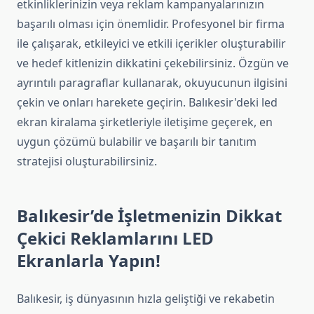
etkinliklerinizin veya reklam kampanyalarınızın
başarılı olması için önemlidir. Profesyonel bir firma
ile çalışarak, etkileyici ve etkili içerikler oluşturabilir
ve hedef kitlenizin dikkatini çekebilirsiniz. Özgün ve
ayrıntılı paragraflar kullanarak, okuyucunun ilgisini
çekin ve onları harekete geçirin. Balıkesir'deki led
ekran kiralama şirketleriyle iletişime geçerek, en
uygun çözümü bulabilir ve başarılı bir tanıtım
stratejisi oluşturabilirsiniz.
Balıkesir’de İşletmenizin Dikkat
Çekici Reklamlarını LED
Ekranlarla Yapın!
Balıkesir, iş dünyasının hızla geliştiği ve rekabetin