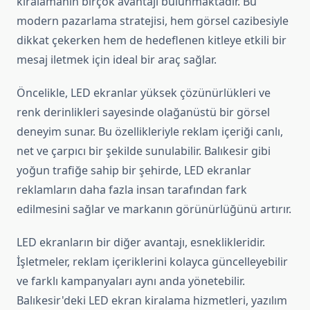
kiralamanın birçok avantajı bulunmaktadır. Bu
modern pazarlama stratejisi, hem görsel cazibesiyle
dikkat çekerken hem de hedeflenen kitleye etkili bir
mesaj iletmek için ideal bir araç sağlar.
Öncelikle, LED ekranlar yüksek çözünürlükleri ve
renk derinlikleri sayesinde olağanüstü bir görsel
deneyim sunar. Bu özellikleriyle reklam içeriği canlı,
net ve çarpıcı bir şekilde sunulabilir. Balıkesir gibi
yoğun trafiğe sahip bir şehirde, LED ekranlar
reklamların daha fazla insan tarafından fark
edilmesini sağlar ve markanın görünürlüğünü artırır.
LED ekranların bir diğer avantajı, esneklikleridir.
İşletmeler, reklam içeriklerini kolayca güncelleyebilir
ve farklı kampanyaları aynı anda yönetebilir.
Balıkesir'deki LED ekran kiralama hizmetleri, yazılım