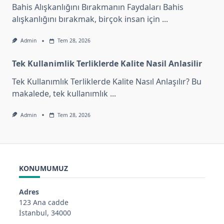
Bahis Alışkanlığını Bırakmanın Faydaları Bahis
alışkanlığını bırakmak, birçok insan için
...
Admin
Tem 28, 2026
Tek Kullanimlik Terliklerde Kalite Nasil Anlasilir
Tek Kullanımlık Terliklerde Kalite Nasıl Anlaşılır? Bu
makalede, tek kullanımlık
...
Admin
Tem 28, 2026
KONUMUMUZ
Adres
123 Ana cadde
İstanbul, 34000