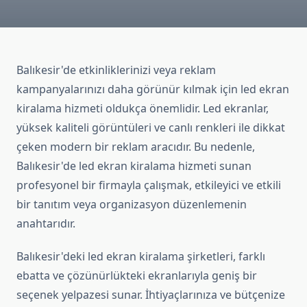
Balıkesir'de etkinliklerinizi veya reklam
kampanyalarınızı daha görünür kılmak için led ekran
kiralama hizmeti oldukça önemlidir. Led ekranlar,
yüksek kaliteli görüntüleri ve canlı renkleri ile dikkat
çeken modern bir reklam aracıdır. Bu nedenle,
Balıkesir'de led ekran kiralama hizmeti sunan
profesyonel bir firmayla çalışmak, etkileyici ve etkili
bir tanıtım veya organizasyon düzenlemenin
anahtarıdır.
Balıkesir'deki led ekran kiralama şirketleri, farklı
ebatta ve çözünürlükteki ekranlarıyla geniş bir
seçenek yelpazesi sunar. İhtiyaçlarınıza ve bütçenize