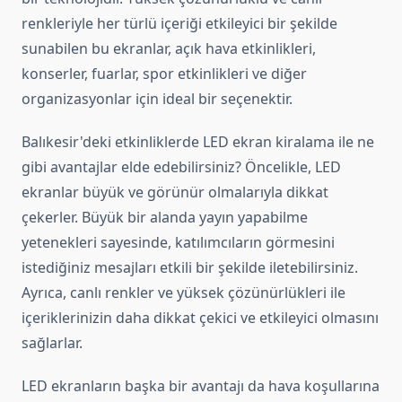
renkleriyle her türlü içeriği etkileyici bir şekilde
sunabilen bu ekranlar, açık hava etkinlikleri,
konserler, fuarlar, spor etkinlikleri ve diğer
organizasyonlar için ideal bir seçenektir.
Balıkesir'deki etkinliklerde LED ekran kiralama ile ne
gibi avantajlar elde edebilirsiniz? Öncelikle, LED
ekranlar büyük ve görünür olmalarıyla dikkat
çekerler. Büyük bir alanda yayın yapabilme
yetenekleri sayesinde, katılımcıların görmesini
istediğiniz mesajları etkili bir şekilde iletebilirsiniz.
Ayrıca, canlı renkler ve yüksek çözünürlükleri ile
içeriklerinizin daha dikkat çekici ve etkileyici olmasını
sağlarlar.
LED ekranların başka bir avantajı da hava koşullarına