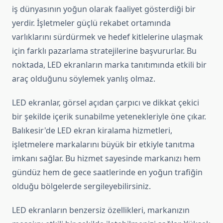
iş dünyasının yoğun olarak faaliyet gösterdiği bir
yerdir. İşletmeler güçlü rekabet ortamında
varlıklarını sürdürmek ve hedef kitlelerine ulaşmak
için farklı pazarlama stratejilerine başvururlar. Bu
noktada, LED ekranların marka tanıtımında etkili bir
araç olduğunu söylemek yanlış olmaz.
LED ekranlar, görsel açıdan çarpıcı ve dikkat çekici
bir şekilde içerik sunabilme yetenekleriyle öne çıkar.
Balıkesir'de LED ekran kiralama hizmetleri,
işletmelere markalarını büyük bir etkiyle tanıtma
imkanı sağlar. Bu hizmet sayesinde markanızı hem
gündüz hem de gece saatlerinde en yoğun trafiğin
olduğu bölgelerde sergileyebilirsiniz.
LED ekranların benzersiz özellikleri, markanızın