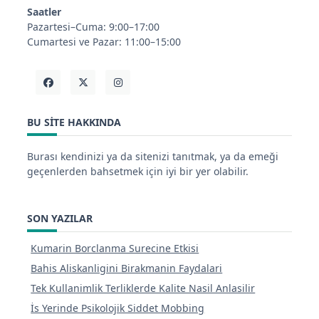
Saatler
Pazartesi–Cuma: 9:00–17:00
Cumartesi ve Pazar: 11:00–15:00
BU SITE HAKKINDA
Burası kendinizi ya da sitenizi tanıtmak, ya da emeği
geçenlerden bahsetmek için iyi bir yer olabilir.
SON YAZILAR
Kumarin Borclanma Surecine Etkisi
Bahis Aliskanligini Birakmanin Faydalari
Tek Kullanimlik Terliklerde Kalite Nasil Anlasilir
İs Yerinde Psikolojik Siddet Mobbing