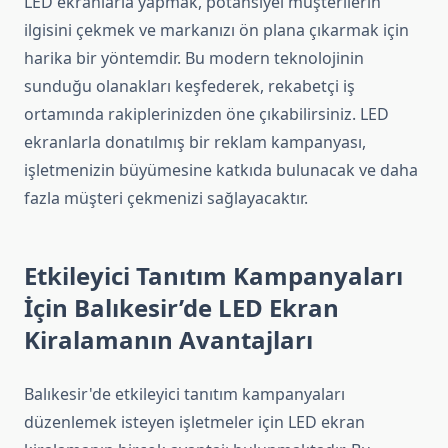
LED ekranlarla yapmak, potansiyel müşterilerin
ilgisini çekmek ve markanızı ön plana çıkarmak için
harika bir yöntemdir. Bu modern teknolojinin
sunduğu olanakları keşfederek, rekabetçi iş
ortamında rakiplerinizden öne çıkabilirsiniz. LED
ekranlarla donatılmış bir reklam kampanyası,
işletmenizin büyümesine katkıda bulunacak ve daha
fazla müşteri çekmenizi sağlayacaktır.
Etkileyici Tanıtım Kampanyaları
İçin Balıkesir’de LED Ekran
Kiralamanın Avantajları
Balıkesir'de etkileyici tanıtım kampanyaları
düzenlemek isteyen işletmeler için LED ekran