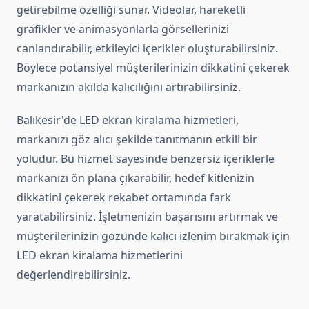
getirebilme özelliği sunar. Videolar, hareketli
grafikler ve animasyonlarla görsellerinizi
canlandırabilir, etkileyici içerikler oluşturabilirsiniz.
Böylece potansiyel müşterilerinizin dikkatini çekerek
markanızın akılda kalıcılığını artırabilirsiniz.
Balıkesir'de LED ekran kiralama hizmetleri,
markanızı göz alıcı şekilde tanıtmanın etkili bir
yoludur. Bu hizmet sayesinde benzersiz içeriklerle
markanızı ön plana çıkarabilir, hedef kitlenizin
dikkatini çekerek rekabet ortamında fark
yaratabilirsiniz. İşletmenizin başarısını artırmak ve
müşterilerinizin gözünde kalıcı izlenim bırakmak için
LED ekran kiralama hizmetlerini
değerlendirebilirsiniz.