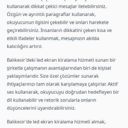
kullanarak dikkat çekici mesajlar iletebilirsiniz.
Özgün ve ayrıntılı paragraflar kullanarak,
okuyucunun ilgisini çekebilir ve onları harekete
geçirebilirsiniz. İnsanların dikkatini çeken kısa ve
etkili ifadeler kullanmak, mesajınızın akılda
kalıcılığını artırır.
Balıkesir'deki led ekran kiralama hizmeti sunan bir
şirketle çalışmanın avantajlarından biri de kişisel
yaklaşımlarıdır. Size özel çözümler sunarak
ihtiyaçlarınızı tam olarak karşılamaya çalışırlar. Aktif
ses kullanarak, okuyucuyu doğrudan hedefleyen bir
dil kullanabilir ve retorik sorularla onların
düşüncelerini uyandırabilirsiniz.
Balıkesir'de led ekran kiralama hizmeti almak,