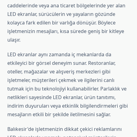
caddelerinde veya ana ticaret bölgelerinde yer alan
LED ekranlar, sürücülerin ve yayaların gözünde
kolayca fark edilen bir varlığa dönüşür. Böylece
işletmenizin mesajları, kısa sürede geniş bir kitleye
ulaşır.
LED ekranlar aynı zamanda iç mekanlarda da
etkileyici bir görsel deneyim sunar. Restoranlar,
oteller, mağazalar ve alışveriş merkezleri gibi
işletmeler, müşterileri çekmek ve ilgilerini canlı
tutmak için bu teknolojiyi kullanabilirler. Parlaklık ve
netlikleri sayesinde LED ekranlar, ürün tanıtımı,
indirim duyuruları veya etkinlik bilgilendirmeleri gibi
mesajların etkili bir şekilde iletilmesini sağlar.
Balıkesir'de işletmenizin dikkat çekici reklamlarını