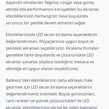
dayanıklı olmalarıdır. Yağmur, rüzgar veya güneş
altında bile performansını koruyabilen bu ekranlar,
etkinliklerinizin herhangi bir hava koşulunda
sorunsuz bir şekilde devam etmesini sağlar.
Etkinliklerinizde LED ekran kiralama seçeneklerini
değerlendirirken, ihtiyaçlarınıza uygun boyut ve
şekildeki ekranları seçebilirsiniz. Kiralama firmaları
genellikle farklı boyutlarda ve çözünürlükte LED
ekranlar sunarlar, böylece istediğiniz mekana ve
etkinliğe en uygun olanını seçebilirsiniz.
Balıkesir'deki etkinliklerinizi daha etkileyici hale
getirmek için LED ekran kiralama seçeneklerini
değerlendirmeniz önemlidir. Büyük görünümleri,
canlı renkleri ve yüksek çözünürlükleri ile LED
ekranlar, etkinliklerinize görsel bir şölen katmanın