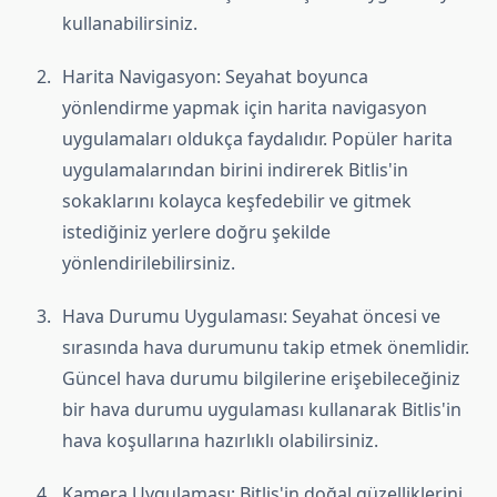
kullanabilirsiniz.
Harita Navigasyon: Seyahat boyunca
yönlendirme yapmak için harita navigasyon
uygulamaları oldukça faydalıdır. Popüler harita
uygulamalarından birini indirerek Bitlis'in
sokaklarını kolayca keşfedebilir ve gitmek
istediğiniz yerlere doğru şekilde
yönlendirilebilirsiniz.
Hava Durumu Uygulaması: Seyahat öncesi ve
sırasında hava durumunu takip etmek önemlidir.
Güncel hava durumu bilgilerine erişebileceğiniz
bir hava durumu uygulaması kullanarak Bitlis'in
hava koşullarına hazırlıklı olabilirsiniz.
Kamera Uygulaması: Bitlis'in doğal güzelliklerini