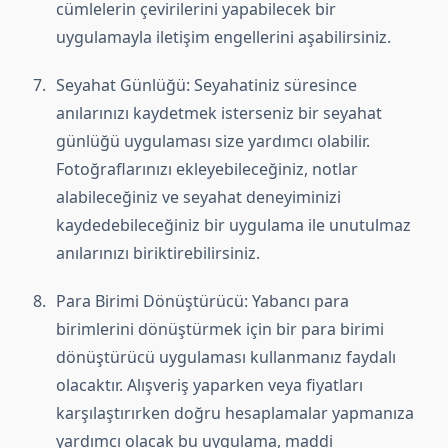
cümlelerin çevirilerini yapabilecek bir
uygulamayla iletişim engellerini aşabilirsiniz.
Seyahat Günlüğü: Seyahatiniz süresince
anılarınızı kaydetmek isterseniz bir seyahat
günlüğü uygulaması size yardımcı olabilir.
Fotoğraflarınızı ekleyebileceğiniz, notlar
alabileceğiniz ve seyahat deneyiminizi
kaydedebileceğiniz bir uygulama ile unutulmaz
anılarınızı biriktirebilirsiniz.
Para Birimi Dönüştürücü: Yabancı para
birimlerini dönüştürmek için bir para birimi
dönüştürücü uygulaması kullanmanız faydalı
olacaktır. Alışveriş yaparken veya fiyatları
karşılaştırırken doğru hesaplamalar yapmanıza
yardımcı olacak bu uygulama, maddi