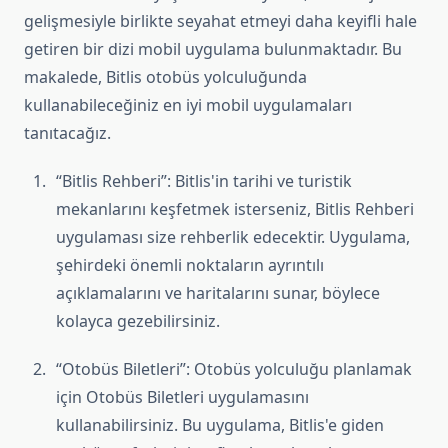
gelişmesiyle birlikte seyahat etmeyi daha keyifli hale
getiren bir dizi mobil uygulama bulunmaktadır. Bu
makalede, Bitlis otobüs yolculuğunda
kullanabileceğiniz en iyi mobil uygulamaları
tanıtacağız.
“Bitlis Rehberi”: Bitlis'in tarihi ve turistik
mekanlarını keşfetmek isterseniz, Bitlis Rehberi
uygulaması size rehberlik edecektir. Uygulama,
şehirdeki önemli noktaların ayrıntılı
açıklamalarını ve haritalarını sunar, böylece
kolayca gezebilirsiniz.
“Otobüs Biletleri”: Otobüs yolculuğu planlamak
için Otobüs Biletleri uygulamasını
kullanabilirsiniz. Bu uygulama, Bitlis'e giden