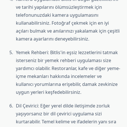
ve tarihi yapılarını ölümsüzleştirmek için
telefonunuzdaki kamera uygulamasını
kullanabilirsiniz. Fotoğraf çekmek için en iyi
açıları bulmak ve anılarınızı yakalamak için çeşitli
kamera ayarlarını deneyebilirsiniz.
Yemek Rehberi: Bitlis'in eşsiz lezzetlerini tatmak
isterseniz bir yemek rehberi uygulaması size
yardımcı olabilir. Restoranlar, kafe ve diğer yeme-
içme mekanları hakkında incelemeler ve
kullanıcı yorumlarına erişebilir, damak zevkinize
uygun yerleri keşfedebilirsiniz.
Dil Çevirici: Eğer yerel dilde iletişimde zorluk
yaşıyorsanız bir dil çevirici uygulama sizi
kurtarabilir. Temel kelime ve ifadelerin yanı sıra