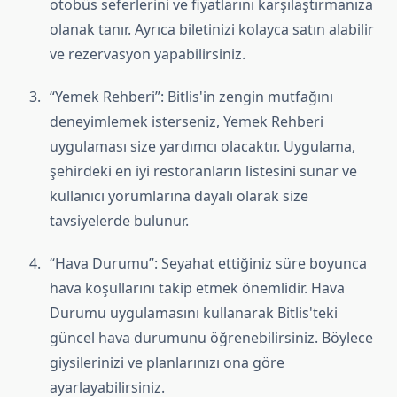
otobüs seferlerini ve fiyatlarını karşılaştırmanıza
olanak tanır. Ayrıca biletinizi kolayca satın alabilir
ve rezervasyon yapabilirsiniz.
“Yemek Rehberi”: Bitlis'in zengin mutfağını
deneyimlemek isterseniz, Yemek Rehberi
uygulaması size yardımcı olacaktır. Uygulama,
şehirdeki en iyi restoranların listesini sunar ve
kullanıcı yorumlarına dayalı olarak size
tavsiyelerde bulunur.
“Hava Durumu”: Seyahat ettiğiniz süre boyunca
hava koşullarını takip etmek önemlidir. Hava
Durumu uygulamasını kullanarak Bitlis'teki
güncel hava durumunu öğrenebilirsiniz. Böylece
giysilerinizi ve planlarınızı ona göre
ayarlayabilirsiniz.