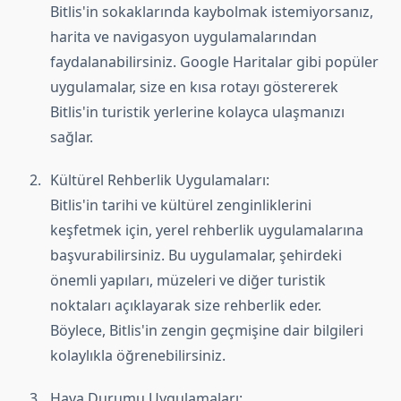
Bitlis'in sokaklarında kaybolmak istemiyorsanız,
harita ve navigasyon uygulamalarından
faydalanabilirsiniz. Google Haritalar gibi popüler
uygulamalar, size en kısa rotayı göstererek
Bitlis'in turistik yerlerine kolayca ulaşmanızı
sağlar.
Kültürel Rehberlik Uygulamaları:
Bitlis'in tarihi ve kültürel zenginliklerini
keşfetmek için, yerel rehberlik uygulamalarına
başvurabilirsiniz. Bu uygulamalar, şehirdeki
önemli yapıları, müzeleri ve diğer turistik
noktaları açıklayarak size rehberlik eder.
Böylece, Bitlis'in zengin geçmişine dair bilgileri
kolaylıkla öğrenebilirsiniz.
Hava Durumu Uygulamaları: