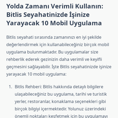
Yolda Zamanı Verimli Kullanın:
Bitlis Seyahatinizde İşinize
Yarayacak 10 Mobil Uygulama
Bitlis seyahati sırasında zamanınızı en iyi şekilde
değerlendirmek için kullanabileceğiniz birçok mobil
uygulama bulunmaktadır. Bu uygulamalar size
rehberlik ederek gezinizin daha verimli ve keyifli
geçmesini sağlayabilir. İşte Bitlis seyahatinizde işinize
yarayacak 10 mobil uygulama:
Bitlis Rehberi: Bitlis hakkında detaylı bilgilere
ulaşabileceğiniz bu uygulama, tarihi ve turistik
yerler, restoranlar, konaklama seçenekleri gibi
birçok bilgiyi içermektedir. Yolunuz üzerindeki
önemli noktaları keşfetmek için bu uygulamayı