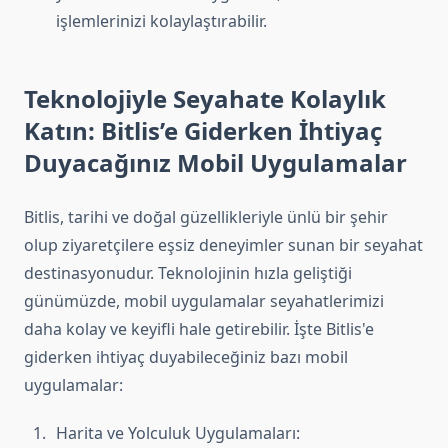
işlemlerinizi kolaylaştırabilir.
Teknolojiyle Seyahate Kolaylık
Katın: Bitlis’e Giderken İhtiyaç
Duyacağınız Mobil Uygulamalar
Bitlis, tarihi ve doğal güzellikleriyle ünlü bir şehir
olup ziyaretçilere eşsiz deneyimler sunan bir seyahat
destinasyonudur. Teknolojinin hızla geliştiği
günümüzde, mobil uygulamalar seyahatlerimizi
daha kolay ve keyifli hale getirebilir. İşte Bitlis'e
giderken ihtiyaç duyabileceğiniz bazı mobil
uygulamalar:
Harita ve Yolculuk Uygulamaları: