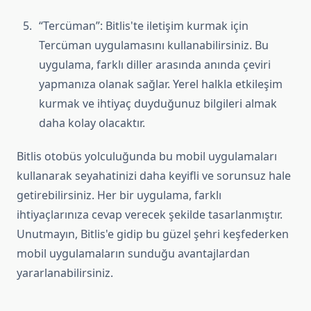
“Tercüman”: Bitlis'te iletişim kurmak için
Tercüman uygulamasını kullanabilirsiniz. Bu
uygulama, farklı diller arasında anında çeviri
yapmanıza olanak sağlar. Yerel halkla etkileşim
kurmak ve ihtiyaç duyduğunuz bilgileri almak
daha kolay olacaktır.
Bitlis otobüs yolculuğunda bu mobil uygulamaları
kullanarak seyahatinizi daha keyifli ve sorunsuz hale
getirebilirsiniz. Her bir uygulama, farklı
ihtiyaçlarınıza cevap verecek şekilde tasarlanmıştır.
Unutmayın, Bitlis'e gidip bu güzel şehri keşfederken
mobil uygulamaların sunduğu avantajlardan
yararlanabilirsiniz.