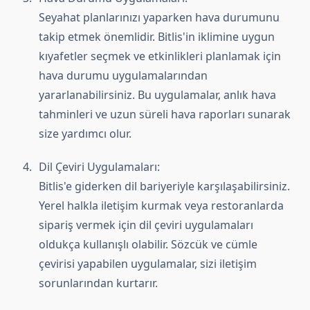
Seyahat planlarınızı yaparken hava durumunu
takip etmek önemlidir. Bitlis'in iklimine uygun
kıyafetler seçmek ve etkinlikleri planlamak için
hava durumu uygulamalarından
yararlanabilirsiniz. Bu uygulamalar, anlık hava
tahminleri ve uzun süreli hava raporları sunarak
size yardımcı olur.
Dil Çeviri Uygulamaları:
Bitlis'e giderken dil bariyeriyle karşılaşabilirsiniz.
Yerel halkla iletişim kurmak veya restoranlarda
sipariş vermek için dil çeviri uygulamaları
oldukça kullanışlı olabilir. Sözcük ve cümle
çevirisi yapabilen uygulamalar, sizi iletişim
sorunlarından kurtarır.