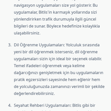
navigasyon uygulamaları size yol gösterir. Bu
uygulamalar, Bitlis'in karmaşık yollarında sizi
yönlendirirken trafik durumuyla ilgili güncel
bilgileri de sunar. Böylece hedefinize kolaylıkla
ulaşabilirsiniz.
Dil Öğrenme Uygulamaları: Yolculuk sırasında
yeni bir dil öğrenmek isterseniz, dil öğrenme
uygulamaları sizin için ideal bir seçenek olabilir.
Temel ifadeleri öğrenmek veya kelime
dağarcığınızı genişletmek için bu uygulamaların
pratik egzersizleri sayesinde hem eğlenir hem
de yolculuğunuzda zamanınızı verimli bir şekilde
değerlendirebilirsiniz.
Seyahat Rehberi Uygulamaları: Bitlis gibi bir