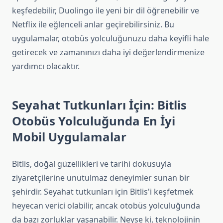
keşfedebilir, Duolingo ile yeni bir dil öğrenebilir ve
Netflix ile eğlenceli anlar geçirebilirsiniz. Bu
uygulamalar, otobüs yolculuğunuzu daha keyifli hale
getirecek ve zamanınızı daha iyi değerlendirmenize
yardımcı olacaktır.
Seyahat Tutkunları İçin: Bitlis
Otobüs Yolculuğunda En İyi
Mobil Uygulamalar
Bitlis, doğal güzellikleri ve tarihi dokusuyla
ziyaretçilerine unutulmaz deneyimler sunan bir
şehirdir. Seyahat tutkunları için Bitlis'i keşfetmek
heyecan verici olabilir, ancak otobüs yolculuğunda
da bazı zorluklar yaşanabilir. Neyse ki, teknolojinin