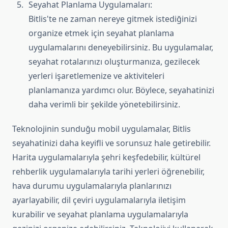
Seyahat Planlama Uygulamaları:
Bitlis'te ne zaman nereye gitmek istediğinizi
organize etmek için seyahat planlama
uygulamalarını deneyebilirsiniz. Bu uygulamalar,
seyahat rotalarınızı oluşturmanıza, gezilecek
yerleri işaretlemenize ve aktiviteleri
planlamanıza yardımcı olur. Böylece, seyahatinizi
daha verimli bir şekilde yönetebilirsiniz.
Teknolojinin sunduğu mobil uygulamalar, Bitlis
seyahatinizi daha keyifli ve sorunsuz hale getirebilir.
Harita uygulamalarıyla şehri keşfedebilir, kültürel
rehberlik uygulamalarıyla tarihi yerleri öğrenebilir,
hava durumu uygulamalarıyla planlarınızı
ayarlayabilir, dil çeviri uygulamalarıyla iletişim
kurabilir ve seyahat planlama uygulamalarıyla