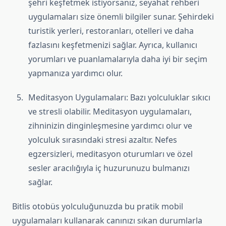
şehri keşfetmek istiyorsanız, seyahat rehberi
uygulamaları size önemli bilgiler sunar. Şehirdeki
turistik yerleri, restoranları, otelleri ve daha
fazlasını keşfetmenizi sağlar. Ayrıca, kullanıcı
yorumları ve puanlamalarıyla daha iyi bir seçim
yapmanıza yardımcı olur.
Meditasyon Uygulamaları: Bazı yolculuklar sıkıcı
ve stresli olabilir. Meditasyon uygulamaları,
zihninizin dinginleşmesine yardımcı olur ve
yolculuk sırasındaki stresi azaltır. Nefes
egzersizleri, meditasyon oturumları ve özel
sesler aracılığıyla iç huzurunuzu bulmanızı
sağlar.
Bitlis otobüs yolculuğunuzda bu pratik mobil
uygulamaları kullanarak canınızı sıkan durumlarla