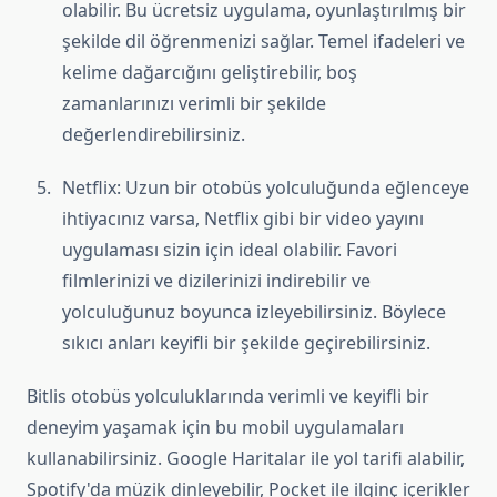
olabilir. Bu ücretsiz uygulama, oyunlaştırılmış bir
şekilde dil öğrenmenizi sağlar. Temel ifadeleri ve
kelime dağarcığını geliştirebilir, boş
zamanlarınızı verimli bir şekilde
değerlendirebilirsiniz.
Netflix: Uzun bir otobüs yolculuğunda eğlenceye
ihtiyacınız varsa, Netflix gibi bir video yayını
uygulaması sizin için ideal olabilir. Favori
filmlerinizi ve dizilerinizi indirebilir ve
yolculuğunuz boyunca izleyebilirsiniz. Böylece
sıkıcı anları keyifli bir şekilde geçirebilirsiniz.
Bitlis otobüs yolculuklarında verimli ve keyifli bir
deneyim yaşamak için bu mobil uygulamaları
kullanabilirsiniz. Google Haritalar ile yol tarifi alabilir,
Spotify'da müzik dinleyebilir, Pocket ile ilginç içerikler