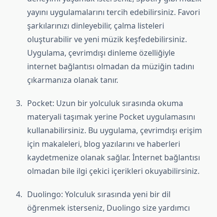
yayını uygulamalarını tercih edebilirsiniz. Favori
şarkılarınızı dinleyebilir, çalma listeleri
oluşturabilir ve yeni müzik keşfedebilirsiniz.
Uygulama, çevrimdışı dinleme özelliğiyle
internet bağlantısı olmadan da müziğin tadını
çıkarmanıza olanak tanır.
Pocket: Uzun bir yolculuk sırasında okuma
materyali taşımak yerine Pocket uygulamasını
kullanabilirsiniz. Bu uygulama, çevrimdışı erişim
için makaleleri, blog yazılarını ve haberleri
kaydetmenize olanak sağlar. İnternet bağlantısı
olmadan bile ilgi çekici içerikleri okuyabilirsiniz.
Duolingo: Yolculuk sırasında yeni bir dil
öğrenmek isterseniz, Duolingo size yardımcı