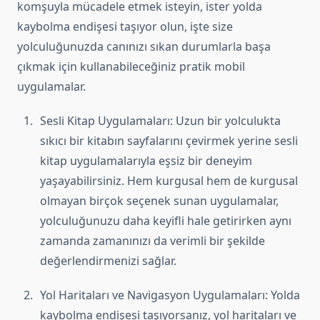
komşuyla mücadele etmek isteyin, ister yolda
kaybolma endişesi taşıyor olun, işte size
yolculuğunuzda canınızı sıkan durumlarla başa
çıkmak için kullanabileceğiniz pratik mobil
uygulamalar.
Sesli Kitap Uygulamaları: Uzun bir yolculukta
sıkıcı bir kitabın sayfalarını çevirmek yerine sesli
kitap uygulamalarıyla eşsiz bir deneyim
yaşayabilirsiniz. Hem kurgusal hem de kurgusal
olmayan birçok seçenek sunan uygulamalar,
yolculuğunuzu daha keyifli hale getirirken aynı
zamanda zamanınızı da verimli bir şekilde
değerlendirmenizi sağlar.
Yol Haritaları ve Navigasyon Uygulamaları: Yolda
kaybolma endişesi taşıyorsanız, yol haritaları ve