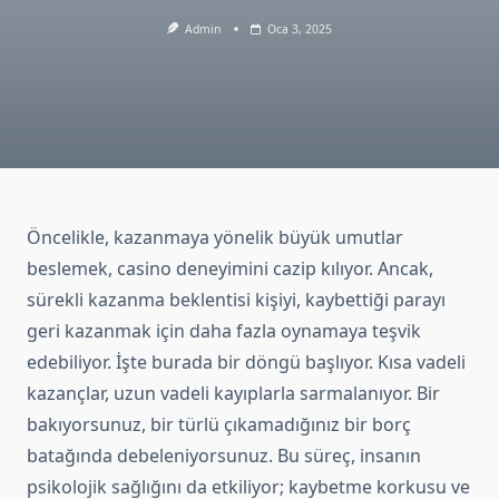
Admin
Oca 3, 2025
Öncelikle, kazanmaya yönelik büyük umutlar
beslemek, casino deneyimini cazip kılıyor. Ancak,
sürekli kazanma beklentisi kişiyi, kaybettiği parayı
geri kazanmak için daha fazla oynamaya teşvik
edebiliyor. İşte burada bir döngü başlıyor. Kısa vadeli
kazançlar, uzun vadeli kayıplarla sarmalanıyor. Bir
bakıyorsunuz, bir türlü çıkamadığınız bir borç
batağında debeleniyorsunuz. Bu süreç, insanın
psikolojik sağlığını da etkiliyor; kaybetme korkusu ve