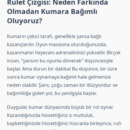
Rulet Çizgisi: Neden Farkında
Olmadan Kumara Bağımlı
Oluyoruz?
Kumarın çekici tarafı, genellikle şansa bağlı
kazançlardır. Oyun masasına oturduğunuzda,
kazanmanın heyecanı adrenalininizi yükseltir. Birçok
insan, “şansım bu oyunla dönecek” düşüncesiyle
başlar. Ama durun bir dakika! Bu düşünce, bir süre
sonra kumar oynamaya bağımlı hale gelmenize
neden olabilir. Şans, çoğu zaman bir illüzyondur ve
bağımlılığa giden yol, bu yanılgıyla başlar.
Duygular, kumar dünyasında büyük bir rol oynar.
Kazandığınızda hissettiğiniz o mutluluk,
kaybettiğinizde hissettiğiniz hüsranla birleşince, ruh