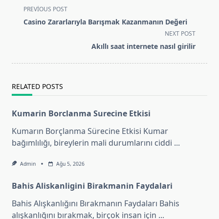
<span
PREVIOUS POST
class="nav-
Casino Zararlarıyla Barışmak Kazanmanın Değeri
subtitle
NEXT POST
screen-
Akıllı saat internete nasıl girilir
reader-
text">Page</span>
RELATED POSTS
Kumarin Borclanma Surecine Etkisi
Kumarın Borçlanma Sürecine Etkisi Kumar
bağımlılığı, bireylerin mali durumlarını ciddi
...
Admin
Ağu 5, 2026
Bahis Aliskanligini Birakmanin Faydalari
Bahis Alışkanlığını Bırakmanın Faydaları Bahis
alışkanlığını bırakmak, birçok insan için
...