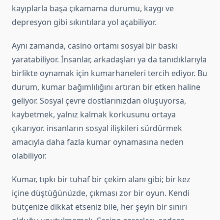
kayıplarla başa çıkamama durumu, kaygı ve
depresyon gibi sıkıntılara yol açabiliyor.
Aynı zamanda, casino ortamı sosyal bir baskı
yaratabiliyor. İnsanlar, arkadaşları ya da tanıdıklarıyla
birlikte oynamak için kumarhaneleri tercih ediyor. Bu
durum, kumar bağımlılığını artıran bir etken haline
geliyor. Sosyal çevre dostlarınızdan oluşuyorsa,
kaybetmek, yalnız kalmak korkusunu ortaya
çıkarıyor. insanların sosyal ilişkileri sürdürmek
amacıyla daha fazla kumar oynamasına neden
olabiliyor.
Kumar, tıpkı bir tuhaf bir çekim alanı gibi; bir kez
içine düştüğünüzde, çıkması zor bir oyun. Kendi
bütçenize dikkat etseniz bile, her şeyin bir sınırı