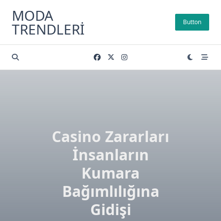
Skip
MODA
to
Button
TRENDLERI
content
Casino Zararları
İnsanların
Kumara
Bağımlılığına
Gidişi