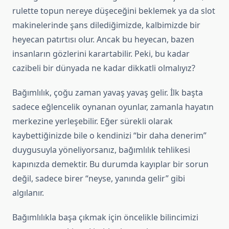
rulette topun nereye düşeceğini beklemek ya da slot
makinelerinde şans dilediğimizde, kalbimizde bir
heyecan patırtısı olur. Ancak bu heyecan, bazen
insanların gözlerini karartabilir. Peki, bu kadar
cazibeli bir dünyada ne kadar dikkatli olmalıyız?
Bağımlılık, çoğu zaman yavaş yavaş gelir. İlk başta
sadece eğlencelik oynanan oyunlar, zamanla hayatın
merkezine yerleşebilir. Eğer sürekli olarak
kaybettiğinizde bile o kendinizi “bir daha denerim”
duygusuyla yöneliyorsanız, bağımlılık tehlikesi
kapınızda demektir. Bu durumda kayıplar bir sorun
değil, sadece birer “neyse, yanında gelir” gibi
algılanır.
Bağımlılıkla başa çıkmak için öncelikle bilincimizi