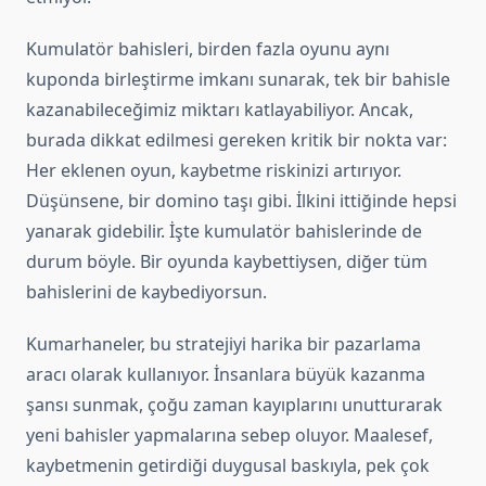
Kumulatör bahisleri, birden fazla oyunu aynı
kuponda birleştirme imkanı sunarak, tek bir bahisle
kazanabileceğimiz miktarı katlayabiliyor. Ancak,
burada dikkat edilmesi gereken kritik bir nokta var:
Her eklenen oyun, kaybetme riskinizi artırıyor.
Düşünsene, bir domino taşı gibi. İlkini ittiğinde hepsi
yanarak gidebilir. İşte kumulatör bahislerinde de
durum böyle. Bir oyunda kaybettiysen, diğer tüm
bahislerini de kaybediyorsun.
Kumarhaneler, bu stratejiyi harika bir pazarlama
aracı olarak kullanıyor. İnsanlara büyük kazanma
şansı sunmak, çoğu zaman kayıplarını unutturarak
yeni bahisler yapmalarına sebep oluyor. Maalesef,
kaybetmenin getirdiği duygusal baskıyla, pek çok