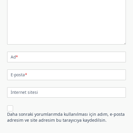
Ad
*
E-posta
*
İnternet sitesi
Daha sonraki yorumlarımda kullanılması için adım, e-posta
adresim ve site adresim bu tarayıcıya kaydedilsin.