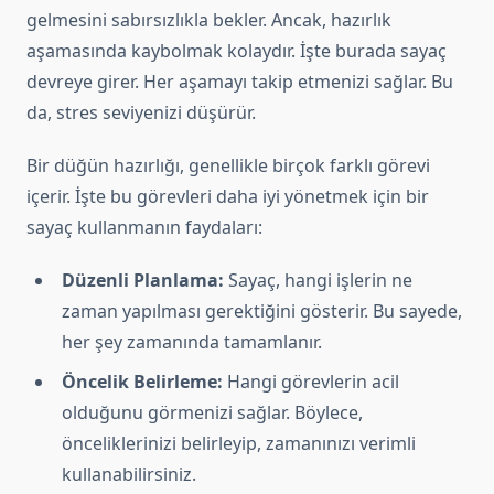
gelmesini sabırsızlıkla bekler. Ancak, hazırlık
aşamasında kaybolmak kolaydır. İşte burada sayaç
devreye girer. Her aşamayı takip etmenizi sağlar. Bu
da, stres seviyenizi düşürür.
Bir düğün hazırlığı, genellikle birçok farklı görevi
içerir. İşte bu görevleri daha iyi yönetmek için bir
sayaç kullanmanın faydaları:
Düzenli Planlama:
Sayaç, hangi işlerin ne
zaman yapılması gerektiğini gösterir. Bu sayede,
her şey zamanında tamamlanır.
Öncelik Belirleme:
Hangi görevlerin acil
olduğunu görmenizi sağlar. Böylece,
önceliklerinizi belirleyip, zamanınızı verimli
kullanabilirsiniz.