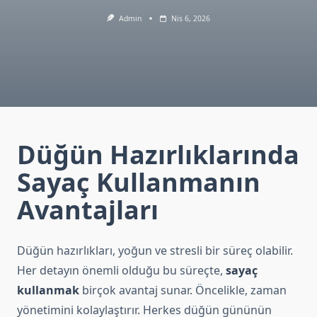
Admin
Nis 6, 2026
Düğün Hazırlıklarında
Sayaç Kullanmanın
Avantajları
Düğün hazırlıkları, yoğun ve stresli bir süreç olabilir.
Her detayın önemli olduğu bu süreçte,
sayaç
kullanmak
birçok avantaj sunar. Öncelikle, zaman
yönetimini kolaylaştırır. Herkes düğün gününün