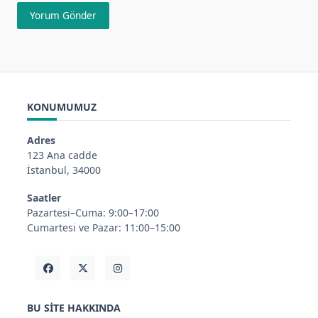
KONUMUMUZ
Adres
123 Ana cadde
İstanbul, 34000
Saatler
Pazartesi–Cuma: 9:00–17:00
Cumartesi ve Pazar: 11:00–15:00
BU SITE HAKKINDA