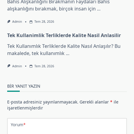
Bahis Alışkanlığını Bırakmanın Faydaları Bahis
alışkanlığını bırakmak, birçok insan için
...
Admin
Tem 28, 2026
Tek Kullanimlik Terliklerde Kalite Nasil Anlasilir
Tek Kullanımlık Terliklerde Kalite Nasıl Anlaşılır? Bu
makalede, tek kullanımlık
...
Admin
Tem 28, 2026
BIR YANIT YAZIN
E-posta adresiniz yayınlanmayacak.
Gerekli alanlar
*
ile
işaretlenmişlerdir
Yorum
*