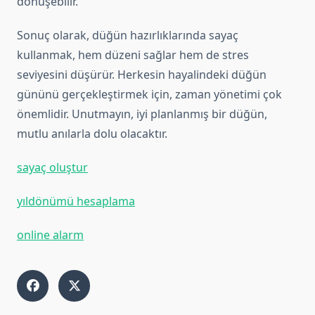
dönüşebilir.
Sonuç olarak, düğün hazırlıklarında sayaç
kullanmak, hem düzeni sağlar hem de stres
seviyesini düşürür. Herkesin hayalindeki düğün
gününü gerçekleştirmek için, zaman yönetimi çok
önemlidir. Unutmayın, iyi planlanmış bir düğün,
mutlu anılarla dolu olacaktır.
sayaç oluştur
yıldönümü hesaplama
online alarm