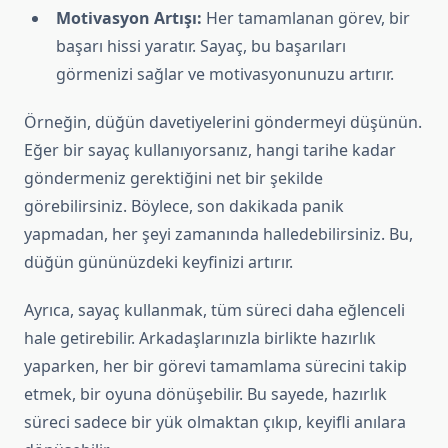
Motivasyon Artışı:
Her tamamlanan görev, bir
başarı hissi yaratır. Sayaç, bu başarıları
görmenizi sağlar ve motivasyonunuzu artırır.
Örneğin, düğün davetiyelerini göndermeyi düşünün.
Eğer bir sayaç kullanıyorsanız, hangi tarihe kadar
göndermeniz gerektiğini net bir şekilde
görebilirsiniz. Böylece, son dakikada panik
yapmadan, her şeyi zamanında halledebilirsiniz. Bu,
düğün gününüzdeki keyfinizi artırır.
Ayrıca, sayaç kullanmak, tüm süreci daha eğlenceli
hale getirebilir. Arkadaşlarınızla birlikte hazırlık
yaparken, her bir görevi tamamlama sürecini takip
etmek, bir oyuna dönüşebilir. Bu sayede, hazırlık
süreci sadece bir yük olmaktan çıkıp, keyifli anılara