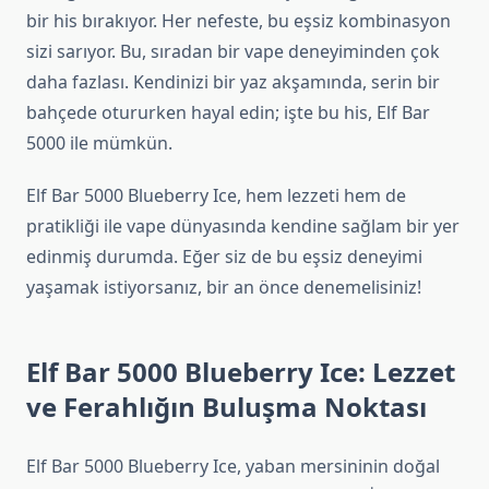
bir his bırakıyor. Her nefeste, bu eşsiz kombinasyon
sizi sarıyor. Bu, sıradan bir vape deneyiminden çok
daha fazlası. Kendinizi bir yaz akşamında, serin bir
bahçede otururken hayal edin; işte bu his, Elf Bar
5000 ile mümkün.
Elf Bar 5000 Blueberry Ice, hem lezzeti hem de
pratikliği ile vape dünyasında kendine sağlam bir yer
edinmiş durumda. Eğer siz de bu eşsiz deneyimi
yaşamak istiyorsanız, bir an önce denemelisiniz!
Elf Bar 5000 Blueberry Ice: Lezzet
ve Ferahlığın Buluşma Noktası
Elf Bar 5000 Blueberry Ice, yaban mersininin doğal