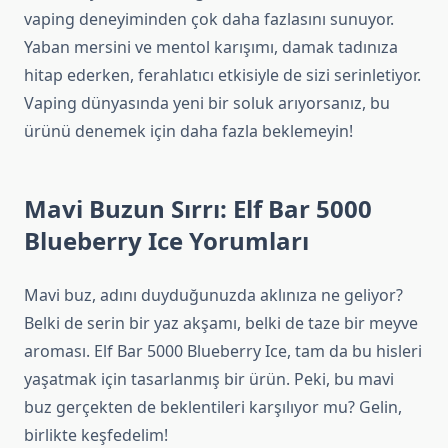
vaping deneyiminden çok daha fazlasını sunuyor.
Yaban mersini ve mentol karışımı, damak tadınıza
hitap ederken, ferahlatıcı etkisiyle de sizi serinletiyor.
Vaping dünyasında yeni bir soluk arıyorsanız, bu
ürünü denemek için daha fazla beklemeyin!
Mavi Buzun Sırrı: Elf Bar 5000
Blueberry Ice Yorumları
Mavi buz, adını duyduğunuzda aklınıza ne geliyor?
Belki de serin bir yaz akşamı, belki de taze bir meyve
aroması. Elf Bar 5000 Blueberry Ice, tam da bu hisleri
yaşatmak için tasarlanmış bir ürün. Peki, bu mavi
buz gerçekten de beklentileri karşılıyor mu? Gelin,
birlikte keşfedelim!