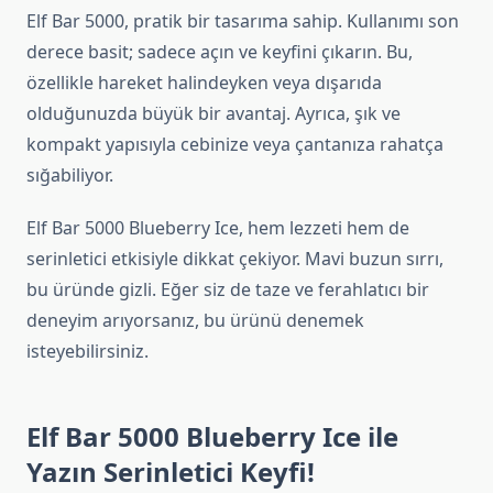
Elf Bar 5000, pratik bir tasarıma sahip. Kullanımı son
derece basit; sadece açın ve keyfini çıkarın. Bu,
özellikle hareket halindeyken veya dışarıda
olduğunuzda büyük bir avantaj. Ayrıca, şık ve
kompakt yapısıyla cebinize veya çantanıza rahatça
sığabiliyor.
Elf Bar 5000 Blueberry Ice, hem lezzeti hem de
serinletici etkisiyle dikkat çekiyor. Mavi buzun sırrı,
bu üründe gizli. Eğer siz de taze ve ferahlatıcı bir
deneyim arıyorsanız, bu ürünü denemek
isteyebilirsiniz.
Elf Bar 5000 Blueberry Ice ile
Yazın Serinletici Keyfi!