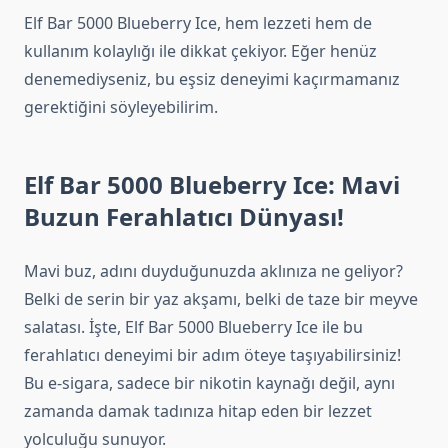
Elf Bar 5000 Blueberry Ice, hem lezzeti hem de
kullanım kolaylığı ile dikkat çekiyor. Eğer henüz
denemediyseniz, bu eşsiz deneyimi kaçırmamanız
gerektiğini söyleyebilirim.
Elf Bar 5000 Blueberry Ice: Mavi
Buzun Ferahlatıcı Dünyası!
Mavi buz, adını duyduğunuzda aklınıza ne geliyor?
Belki de serin bir yaz akşamı, belki de taze bir meyve
salatası. İşte, Elf Bar 5000 Blueberry Ice ile bu
ferahlatıcı deneyimi bir adım öteye taşıyabilirsiniz!
Bu e-sigara, sadece bir nikotin kaynağı değil, aynı
zamanda damak tadınıza hitap eden bir lezzet
yolculuğu sunuyor.