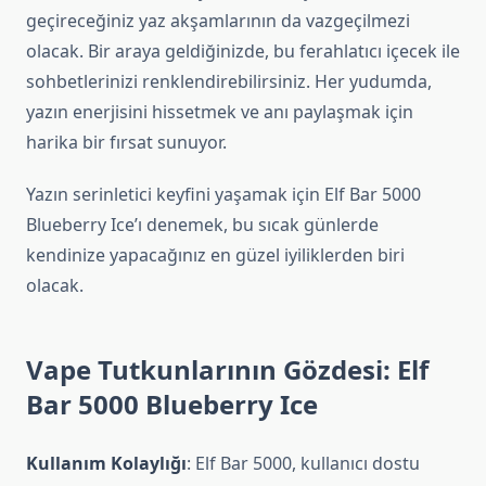
geçireceğiniz yaz akşamlarının da vazgeçilmezi
olacak. Bir araya geldiğinizde, bu ferahlatıcı içecek ile
sohbetlerinizi renklendirebilirsiniz. Her yudumda,
yazın enerjisini hissetmek ve anı paylaşmak için
harika bir fırsat sunuyor.
Yazın serinletici keyfini yaşamak için Elf Bar 5000
Blueberry Ice’ı denemek, bu sıcak günlerde
kendinize yapacağınız en güzel iyiliklerden biri
olacak.
Vape Tutkunlarının Gözdesi: Elf
Bar 5000 Blueberry Ice
Kullanım Kolaylığı
: Elf Bar 5000, kullanıcı dostu