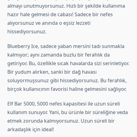
almayı unutmuyorsunuz. Hızlı bir şekilde kullanıma
hazır hale gelmesi de cabası! Sadece bir nefes
alıyorsunuz ve anında o eşsiz lezzeti
hissediyorsunuz.
Blueberry Ice, sadece yaban mersini tadı sunmakla
kalmıyor; aynı zamanda buzlu bir ferahlık da
getiriyor. Bu, özellikle sıcak havalarda sizi serinletiyor.
Bir yudum alırken, sanki bir dağ havası
soluyormuşsunuz gibi hissediyorsunuz. Bu ferahlık,
birçok kullanıcının favorisi haline gelmesini sağlıyor.
Elf Bar 5000, 5000 nefes kapasitesi ile uzun süreli
kullanım sunuyor. Yani, bu ürünle bir süreliğine veda
etmek zorunda kalmıyorsunuz. Uzun süreli bir
arkadaşlık için ideal!