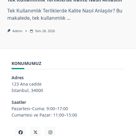
Tek Kullanımlık Terliklerde Kalite Nasıl Anlaşılır? Bu
makalede, tek kullanımlık
...
Admin
Tem 28, 2026
KONUMUMUZ
Adres
123 Ana cadde
İstanbul, 34000
Saatler
Pazartesi–Cuma: 9:00–17:00
Cumartesi ve Pazar: 11:00–15:00