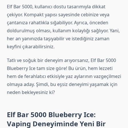
Elf Bar 5000, kullanıcı dostu tasarımıyla dikkat
çekiyor. Kompakt yapısı sayesinde cebinize veya
çantanıza rahatlıkla sığabiliyor. Ayrıca, önceden
doldurulmuş olması, kullanım kolaylığı sağlıyor. Yani,
her an yanınızda taşıyabilir ve istediğiniz zaman
keyfini çıkarabilirsiniz.
Tatlı ve soğuk bir deneyim arıyorsanız, Elf Bar 5000
Blueberry Ice tam size göre! Bu ürün, hem lezzeti
hem de ferahlatıcı etkisiyle yaz aylarının vazgeçilmezi
olmaya aday. Şimdi, bu eşsiz deneyimi yaşamak için
neden bekleyesiniz ki?
Elf Bar 5000 Blueberry Ice:
Vaping Deneyiminde Yeni Bir