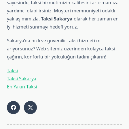
sayesinde, taksi hizmetimizin kalitesini artırmamıza
yardımcı olabilirsiniz. Müşteri memnuniyeti odaklı
yaklaşımımızla,
Taksi Sakarya
olarak her zaman en
iyi hizmeti sunmayı hedefliyoruz.
Sakarya’da hızlı ve güvenilir taksi hizmeti mi
arıyorsunuz? Web sitemiz üzerinden kolayca taksi
çağırın, konforlu bir yolculuğun tadını çıkarın!
Taksi
Taksi Sakarya
En Yakın Taksi