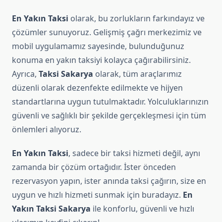
En Yakın Taksi
olarak, bu zorlukların farkındayız ve
çözümler sunuyoruz. Gelişmiş çağrı merkezimiz ve
mobil uygulamamız sayesinde, bulunduğunuz
konuma en yakın taksiyi kolayca çağırabilirsiniz.
Ayrıca,
Taksi Sakarya
olarak, tüm araçlarımız
düzenli olarak dezenfekte edilmekte ve hijyen
standartlarına uygun tutulmaktadır. Yolculuklarınızın
güvenli ve sağlıklı bir şekilde gerçekleşmesi için tüm
önlemleri alıyoruz.
En Yakın Taksi
, sadece bir taksi hizmeti değil, aynı
zamanda bir çözüm ortağıdır. İster önceden
rezervasyon yapın, ister anında taksi çağırın, size en
uygun ve hızlı hizmeti sunmak için buradayız.
En
Yakın Taksi Sakarya
ile konforlu, güvenli ve hızlı