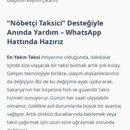
ulaşımın keyfini çıkarın!
“Nöbetçi Taksici” Desteğiyle
Anında Yardım – WhatsApp
Hattında Hazırız
En Yakın Taksi
ihtiyacınız olduğunda, dakikalar
içinde size ulaşacak bir taksi bulmak artık çok kolay.
Gelişen teknolojiyle birlikte, ulaşım alışkanlıklarımız
da değişiyor. Biz de bu değişime ayak uydurarak,
Sakarya’nın her köşesine hızlı ve güvenilir taksi
hizmeti sunuyoruz. Günün her saati ulaşılabilir
olmamız, özellikle acil durumlarda büyük bir avantaj
sağlıyor. Artık otobüs duraklarında beklemek veya
taksi çağırmak için uzun süre uğraşmak zorunda