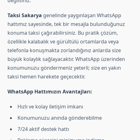
değilsiniz.
Taksi Sakarya
genelinde yaygınlaşan WhatsApp
hattımız sayesinde, tek bir mesajla bulunduğunuz
konuma taksi çağırabilirsiniz. Bu pratik çözüm,
özellikle kalabalık ve gürültülü ortamlarda veya
telefonla konuşmakta zorlandığınız anlarda size
büyük kolaylık sağlayacaktır. WhatsApp üzerinden
konumunuzu göndermeniz yeterli; size en yakın
taksi hemen harekete geçecektir.
WhatsApp Hattımızın Avantajları:
Hızlı ve kolay iletişim imkanı
Konumunuzu anında gönderebilme
7/24 aktif destek hattı