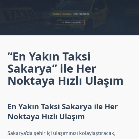
“En Yakın Taksi
Sakarya” ile Her
Noktaya Hızlı Ulaşım
En Yakın Taksi Sakarya ile Her
Noktaya Hızlı Ulaşım
Sakarya’da şehir içi ulaşımınızı kolaylaştıracak,