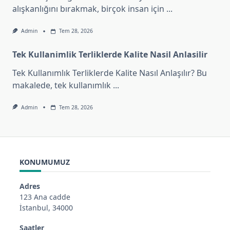
alışkanlığını bırakmak, birçok insan için
...
Admin
Tem 28, 2026
Tek Kullanimlik Terliklerde Kalite Nasil Anlasilir
Tek Kullanımlık Terliklerde Kalite Nasıl Anlaşılır? Bu
makalede, tek kullanımlık
...
Admin
Tem 28, 2026
KONUMUMUZ
Adres
123 Ana cadde
İstanbul, 34000
Saatler