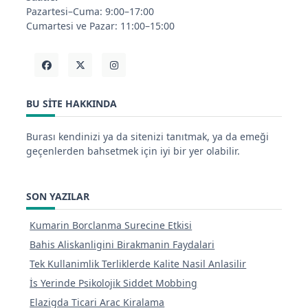
Pazartesi–Cuma: 9:00–17:00
Cumartesi ve Pazar: 11:00–15:00
BU SITE HAKKINDA
Burası kendinizi ya da sitenizi tanıtmak, ya da emeği
geçenlerden bahsetmek için iyi bir yer olabilir.
SON YAZILAR
Kumarin Borclanma Surecine Etkisi
Bahis Aliskanligini Birakmanin Faydalari
Tek Kullanimlik Terliklerde Kalite Nasil Anlasilir
İs Yerinde Psikolojik Siddet Mobbing
Elazigda Ticari Arac Kiralama