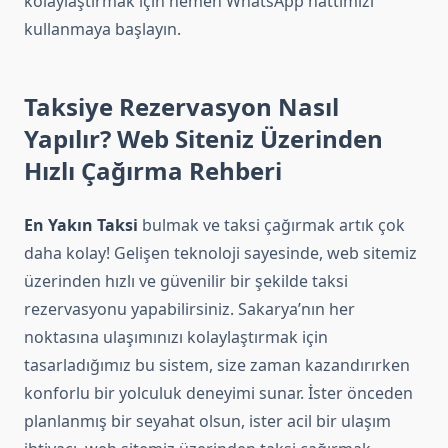
kolaylaştırmak için hemen WhatsApp hattımızı
kullanmaya başlayın.
Taksiye Rezervasyon Nasıl
Yapılır? Web Siteniz Üzerinden
Hızlı Çağırma Rehberi
En Yakın Taksi
bulmak ve taksi çağırmak artık çok
daha kolay! Gelişen teknoloji sayesinde, web sitemiz
üzerinden hızlı ve güvenilir bir şekilde taksi
rezervasyonu yapabilirsiniz. Sakarya’nın her
noktasına ulaşımınızı kolaylaştırmak için
tasarladığımız bu sistem, size zaman kazandırırken
konforlu bir yolculuk deneyimi sunar. İster önceden
planlanmış bir seyahat olsun, ister acil bir ulaşım