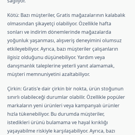
sağlıyor.
Kötü: Bazı müşteriler, Gratis mağazalarının kalabalık
olmasından şikayetçi olabiliyor. Özellikle hafta
sonları ve indirim dönemlerinde mağazalarda
yoğunluk yaşanması, alışveriş deneyimini olumsuz
etkileyebiliyor. Ayrıca, bazı müşteriler çalışanların
ilgisiz olduğunu düşünebiliyor. Yardım veya
danışmanlık taleplerine yeterli yanıt alamamak,
müşteri memnuniyetini azaltabiliyor.
Çirkin: Gratis'e dair çirkin bir nokta, ürün stoğunun
sınırlı olabileceği durumlar olabilir. Özellikle popüler
markaların yeni ürünleri veya kampanyalı ürünler
hızla tükenebiliyor. Bu durumda müşteriler,
istedikleri ürünü bulamama ve hayal kırıklığı
yaşayabilme riskiyle karşılaşabiliyor. Ayrıca, bazı