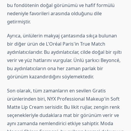
bu fondötenin doğal görünümü ve hafif formülü
nedeniyle favorileri arasında olduğunu dile
getirmiştir.
Ayrıca, ünlülerin makyaj çantasında sıkça bulunan
bir diğer ürün de L'Oréal Paris'in True Match
aydınlatıcılarıdır. Bu aydınlatıcılar, cilde doğal bir ışıltı
verir ve yüz hatlarını vurgular. Ünlü şarkıcı Beyoncé,
bu aydınlatıcıların ona her zaman parlak bir
görünüm kazandırdığını söylemektedir.
Son olarak, tüm zamanların en sevilen Gratis
ürünlerinden biri, NYX Professional Makeup'in Soft
Matte Lip Cream serisidir. Bu likit rujlar, zengin renk
seçenekleriyle dudaklara mat bir görünüm verir ve
aynı zamanda nemlendirici etkiye sahiptir. Moda