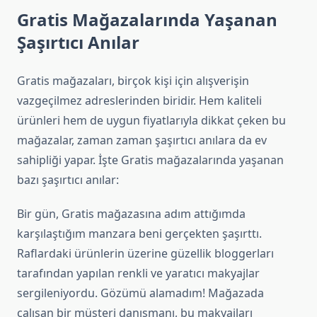
Gratis Mağazalarında Yaşanan
Şaşırtıcı Anılar
Gratis mağazaları, birçok kişi için alışverişin
vazgeçilmez adreslerinden biridir. Hem kaliteli
ürünleri hem de uygun fiyatlarıyla dikkat çeken bu
mağazalar, zaman zaman şaşırtıcı anılara da ev
sahipliği yapar. İşte Gratis mağazalarında yaşanan
bazı şaşırtıcı anılar:
Bir gün, Gratis mağazasına adım attığımda
karşılaştığım manzara beni gerçekten şaşırttı.
Raflardaki ürünlerin üzerine güzellik bloggerları
tarafından yapılan renkli ve yaratıcı makyajlar
sergileniyordu. Gözümü alamadım! Mağazada
çalışan bir müşteri danışmanı, bu makyajları