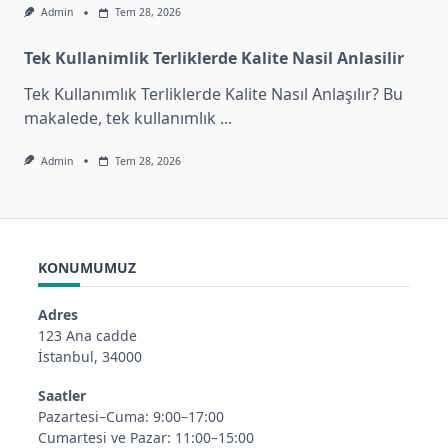
Admin
Tem 28, 2026
Tek Kullanimlik Terliklerde Kalite Nasil Anlasilir
Tek Kullanımlık Terliklerde Kalite Nasıl Anlaşılır? Bu
makalede, tek kullanımlık
...
Admin
Tem 28, 2026
KONUMUMUZ
Adres
123 Ana cadde
İstanbul, 34000
Saatler
Pazartesi–Cuma: 9:00–17:00
Cumartesi ve Pazar: 11:00–15:00