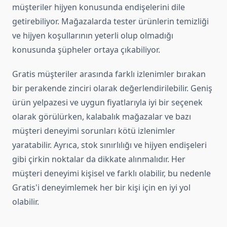
müşteriler hijyen konusunda endişelerini dile
getirebiliyor. Mağazalarda tester ürünlerin temizliği
ve hijyen koşullarının yeterli olup olmadığı
konusunda şüpheler ortaya çıkabiliyor.
Gratis müşteriler arasında farklı izlenimler bırakan
bir perakende zinciri olarak değerlendirilebilir. Geniş
ürün yelpazesi ve uygun fiyatlarıyla iyi bir seçenek
olarak görülürken, kalabalık mağazalar ve bazı
müşteri deneyimi sorunları kötü izlenimler
yaratabilir. Ayrıca, stok sınırlılığı ve hijyen endişeleri
gibi çirkin noktalar da dikkate alınmalıdır. Her
müşteri deneyimi kişisel ve farklı olabilir, bu nedenle
Gratis'i deneyimlemek her bir kişi için en iyi yol
olabilir.