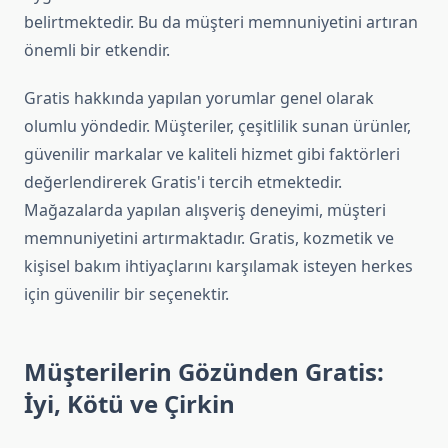
belirtmektedir. Bu da müşteri memnuniyetini artıran
önemli bir etkendir.
Gratis hakkında yapılan yorumlar genel olarak
olumlu yöndedir. Müşteriler, çeşitlilik sunan ürünler,
güvenilir markalar ve kaliteli hizmet gibi faktörleri
değerlendirerek Gratis'i tercih etmektedir.
Mağazalarda yapılan alışveriş deneyimi, müşteri
memnuniyetini artırmaktadır. Gratis, kozmetik ve
kişisel bakım ihtiyaçlarını karşılamak isteyen herkes
için güvenilir bir seçenektir.
Müşterilerin Gözünden Gratis:
İyi, Kötü ve Çirkin