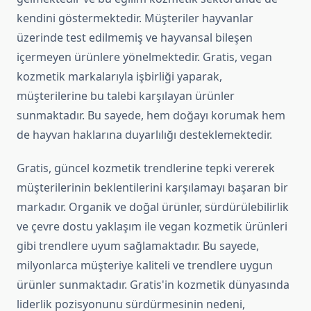
kendini göstermektedir. Müşteriler hayvanlar
üzerinde test edilmemiş ve hayvansal bileşen
içermeyen ürünlere yönelmektedir. Gratis, vegan
kozmetik markalarıyla işbirliği yaparak,
müşterilerine bu talebi karşılayan ürünler
sunmaktadır. Bu sayede, hem doğayı korumak hem
de hayvan haklarına duyarlılığı desteklemektedir.
Gratis, güncel kozmetik trendlerine tepki vererek
müşterilerinin beklentilerini karşılamayı başaran bir
markadır. Organik ve doğal ürünler, sürdürülebilirlik
ve çevre dostu yaklaşım ile vegan kozmetik ürünleri
gibi trendlere uyum sağlamaktadır. Bu sayede,
milyonlarca müşteriye kaliteli ve trendlere uygun
ürünler sunmaktadır. Gratis'in kozmetik dünyasında
liderlik pozisyonunu sürdürmesinin nedeni,