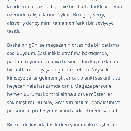
kendilerinin hazırladığını ve her hafta farklı bir tema
üzerinde çalıştıklarını söyledi. Bu ilginç sergi,
alışveriş deneyimimi tamamen farklı bir seviyeye
taşıdı.
Başka bir gün ise mağazanın ortasında bir patlama
sesi duydum. Şaşkınlıkla etrafıma baktığımda,
parfüm reyonunda hava basıncından kaynaklanan
bir patlamanın yaşandığını fark ettim. Neyse ki
kimseye zarar gelmemişti, ancak o anki şaşkınlık ve
heyecan hala hafızamda canlı. Mağaza personeli
hemen durumu kontrol altına aldı ve müşterileri
sakinleştirdi. Bu olay, Gratis'in hızlı müdahalesini ve
personelin profesyonelliğini takdir etmemi sağladı.
Bir kez de kasada beklerken yanımdaki müşterinin,