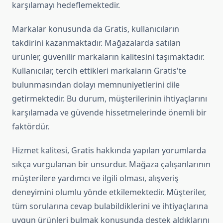
karşılamayı hedeflemektedir.
Markalar konusunda da Gratis, kullanıcıların
takdirini kazanmaktadır. Mağazalarda satılan
ürünler, güvenilir markaların kalitesini taşımaktadır.
Kullanıcılar, tercih ettikleri markaların Gratis'te
bulunmasından dolayı memnuniyetlerini dile
getirmektedir. Bu durum, müşterilerinin ihtiyaçlarını
karşılamada ve güvende hissetmelerinde önemli bir
faktördür.
Hizmet kalitesi, Gratis hakkında yapılan yorumlarda
sıkça vurgulanan bir unsurdur. Mağaza çalışanlarının
müşterilere yardımcı ve ilgili olması, alışveriş
deneyimini olumlu yönde etkilemektedir. Müşteriler,
tüm sorularına cevap bulabildiklerini ve ihtiyaçlarına
uygun ürünleri bulmak konusunda destek aldıklarını