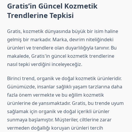
Gratis’in Güncel Kozmetik
Trendlerine Tepkisi
Gratis, kozmetik dünyasında büyük bir isim haline
gelmiş bir markadır. Marka, devrim niteliğindeki
ürünleri ve trendlere olan duyarlılığıyla tanınır. Bu
makalede, Gratis'in güncel kozmetik trendlerine
nasıl tepki verdiğini inceleyeceğiz.
Birinci trend, organik ve doğal kozmetik ürünleridir.
Günümüzde, insanlar sağlıklı yaşam tarzlarına daha
fazla önem vermekte ve bu eğilim kozmetik
ürünlerine de yansımaktadır. Gratis, bu trende uyum
sağlamak için organik ve doğal içerikli ürünler
sunmaya başlamıştır. Müşteriler, ciltlerine zarar
vermeden doğallığı koruyan ürünleri tercih