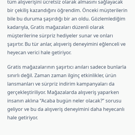
tüm alışverişini ücretsiz olarak almasını sağlayacak
bir çekiliş kazandığını öğrendim. Önceki müşterilerin
bile bu duruma şaşırdığı bir an oldu. Gözlemlediğim
kadarıyla, Gratis mağazaları düzenli olarak
müşterilerine sürpriz hediyeler sunar ve onları
şaşırtır. Bu tür anlar, alışveriş deneyimini eğlenceli ve
heyecan verici hale getiriyor.
Gratis mağazalarının şaşırtıcı anıları sadece bunlarla
sınırlı değil. Zaman zaman ilginç etkinlikler, ürün
lansmanları ve sürpriz indirim kampanyaları da
gerçekleştiriliyor. Mağazalarda alışveriş yaparken
insanın aklına “Acaba bugün neler olacak?” sorusu
geliyor ve bu da alışveriş deneyimini daha heyecanlı
hale getiriyor.