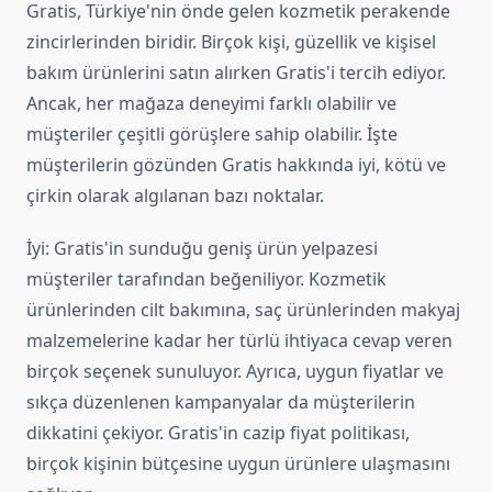
Gratis, Türkiye'nin önde gelen kozmetik perakende
zincirlerinden biridir. Birçok kişi, güzellik ve kişisel
bakım ürünlerini satın alırken Gratis'i tercih ediyor.
Ancak, her mağaza deneyimi farklı olabilir ve
müşteriler çeşitli görüşlere sahip olabilir. İşte
müşterilerin gözünden Gratis hakkında iyi, kötü ve
çirkin olarak algılanan bazı noktalar.
İyi: Gratis'in sunduğu geniş ürün yelpazesi
müşteriler tarafından beğeniliyor. Kozmetik
ürünlerinden cilt bakımına, saç ürünlerinden makyaj
malzemelerine kadar her türlü ihtiyaca cevap veren
birçok seçenek sunuluyor. Ayrıca, uygun fiyatlar ve
sıkça düzenlenen kampanyalar da müşterilerin
dikkatini çekiyor. Gratis'in cazip fiyat politikası,
birçok kişinin bütçesine uygun ürünlere ulaşmasını