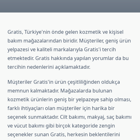
Gratis, Türkiye'nin önde gelen kozmetik ve kişisel
bakım mağazalarından biridir. Müşteriler, geniş ürün
yelpazesi ve kaliteli markalarıyla Gratis'i tercih
etmektedir. Gratis hakkında yapılan yorumlar da bu
tercihin nedenlerini açıklamaktadır.
Müşteriler Gratis'in ürün çeşitliliğinden oldukça
memnun kalmaktadır. Mağazalarda bulunan
kozmetik ürünlerin geniş bir yelpazeye sahip olması,
farklı ihtiyaçları olan müşteriler için harika bir
seçenek sunmaktadır. Cilt bakımı, makyaj, saç bakımı
ve vücut bakımı gibi birçok kategoride zengin
seçenekler sunan Gratis, herkesin beklentilerini