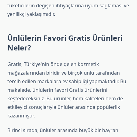
tüketicilerin değişen ihtiyaçlarına uyum sağlaması ve
yenilikçi yaklaşımıdır.
Ünlülerin Favori Gratis Ürünleri
Neler?
Gratis, Türkiye'nin önde gelen kozmetik
mağazalarından biridir ve birçok ünlü tarafından
tercih edilen markalara ev sahipliği yapmaktadır. Bu
makalede, ünlülerin favori Gratis ürünlerini
keşfedeceksiniz. Bu ürünler, hem kaliteleri hem de
etkileyici sonuçlarıyla ünlüler arasında popülerlik
kazanmıştır.
Birinci sırada, ünlüler arasında büyük bir hayran