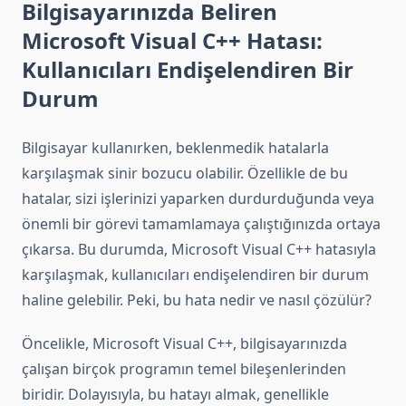
Bilgisayarınızda Beliren
Microsoft Visual C++ Hatası:
Kullanıcıları Endişelendiren Bir
Durum
Bilgisayar kullanırken, beklenmedik hatalarla
karşılaşmak sinir bozucu olabilir. Özellikle de bu
hatalar, sizi işlerinizi yaparken durdurduğunda veya
önemli bir görevi tamamlamaya çalıştığınızda ortaya
çıkarsa. Bu durumda, Microsoft Visual C++ hatasıyla
karşılaşmak, kullanıcıları endişelendiren bir durum
haline gelebilir. Peki, bu hata nedir ve nasıl çözülür?
Öncelikle, Microsoft Visual C++, bilgisayarınızda
çalışan birçok programın temel bileşenlerinden
biridir. Dolayısıyla, bu hatayı almak, genellikle