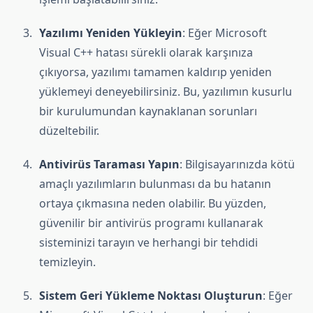
Yazılımı Yeniden Yükleyin
: Eğer Microsoft
Visual C++ hatası sürekli olarak karşınıza
çıkıyorsa, yazılımı tamamen kaldırıp yeniden
yüklemeyi deneyebilirsiniz. Bu, yazılımın kusurlu
bir kurulumundan kaynaklanan sorunları
düzeltebilir.
Antivirüs Taraması Yapın
: Bilgisayarınızda kötü
amaçlı yazılımların bulunması da bu hatanın
ortaya çıkmasına neden olabilir. Bu yüzden,
güvenilir bir antivirüs programı kullanarak
sisteminizi tarayın ve herhangi bir tehdidi
temizleyin.
Sistem Geri Yükleme Noktası Oluşturun
: Eğer