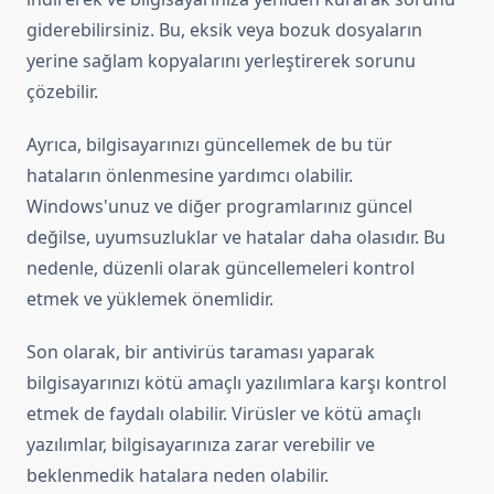
giderebilirsiniz. Bu, eksik veya bozuk dosyaların
yerine sağlam kopyalarını yerleştirerek sorunu
çözebilir.
Ayrıca, bilgisayarınızı güncellemek de bu tür
hataların önlenmesine yardımcı olabilir.
Windows'unuz ve diğer programlarınız güncel
değilse, uyumsuzluklar ve hatalar daha olasıdır. Bu
nedenle, düzenli olarak güncellemeleri kontrol
etmek ve yüklemek önemlidir.
Son olarak, bir antivirüs taraması yaparak
bilgisayarınızı kötü amaçlı yazılımlara karşı kontrol
etmek de faydalı olabilir. Virüsler ve kötü amaçlı
yazılımlar, bilgisayarınıza zarar verebilir ve
beklenmedik hatalara neden olabilir.