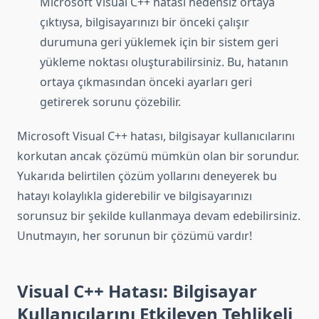
Microsoft Visual C++ hatası nedensiz ortaya
çıktıysa, bilgisayarınızı bir önceki çalışır
durumuna geri yüklemek için bir sistem geri
yükleme noktası oluşturabilirsiniz. Bu, hatanın
ortaya çıkmasından önceki ayarları geri
getirerek sorunu çözebilir.
Microsoft Visual C++ hatası, bilgisayar kullanıcılarını
korkutan ancak çözümü mümkün olan bir sorundur.
Yukarıda belirtilen çözüm yollarını deneyerek bu
hatayı kolaylıkla giderebilir ve bilgisayarınızı
sorunsuz bir şekilde kullanmaya devam edebilirsiniz.
Unutmayın, her sorunun bir çözümü vardır!
Visual C++ Hatası: Bilgisayar
Kullanıcılarını Etkileyen Tehlikeli