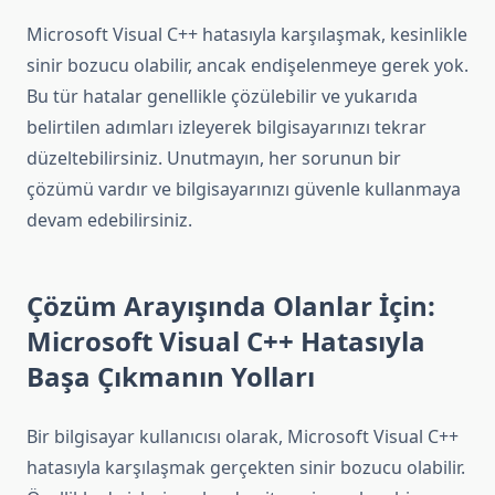
Microsoft Visual C++ hatasıyla karşılaşmak, kesinlikle
sinir bozucu olabilir, ancak endişelenmeye gerek yok.
Bu tür hatalar genellikle çözülebilir ve yukarıda
belirtilen adımları izleyerek bilgisayarınızı tekrar
düzeltebilirsiniz. Unutmayın, her sorunun bir
çözümü vardır ve bilgisayarınızı güvenle kullanmaya
devam edebilirsiniz.
Çözüm Arayışında Olanlar İçin:
Microsoft Visual C++ Hatasıyla
Başa Çıkmanın Yolları
Bir bilgisayar kullanıcısı olarak, Microsoft Visual C++
hatasıyla karşılaşmak gerçekten sinir bozucu olabilir.