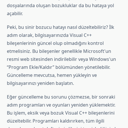
dosyalarında oluşan bozukluklar da bu hataya yol
açabilir.
Peki, bu sinir bozucu hatayı nasıl düzeltebiliriz? İlk
adım olarak, bilgisayarınızda Visual C++
bileşenlerinin güncel olup olmadığını kontrol
etmelisiniz. Bu bileşenler genellikle Microsoft'un
resmi web sitesinden indirilebilir veya Windows'un
“Program Ekle/Kaldır” bölümünden yönetilebilir.
Güncelleme mevcutsa, hemen yükleyin ve
bilgisayarınızı yeniden başlatın.
Eğer güncelleme bu sorunu çözmezse, bir sonraki
adım programları ve oyunları yeniden yüklemektir.
Bu işlem, eksik veya bozuk Visual C++ bileşenlerini
düzeltebilir. Programları kaldırırken, tüm ilgili