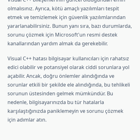
olmalısınız. Ayrıca, kötü amaçlı yazılımları tespit
etmek ve temizlemek için güvenlik yazılımlarından
yararlanabilirsiniz. Bunun yanı sıra, bazı durumlarda,
sorunu çözmek için Microsoft'un resmi destek
kanallarından yardım almak da gerekebilir.
Visual C++ hatası bilgisayar kullanıcıları için rahatsız
edici olabilir ve potansiyel olarak ciddi sorunlara yol
açabilir. Ancak, doğru önlemler alındığında ve
sorunlar etkili bir şekilde ele alındığında, bu tehlikeli
sorunun üstesinden gelmek mümkündür. Bu
nedenle, bilgisayarınızda bu tür hatalarla
karşılaştığınızda paniklemeyin ve sorunu çözmek
için adımlar atın.