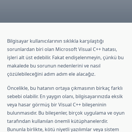
Bilgisayar kullanıcılarının sıklıkla karşılaştığı
sorunlardan biri olan Microsoft Visual C++ hatası,
işleri alt üst edebilir. Fakat endişelenmeyin, çünkü bu
makalede bu sorunun nedenlerini ve nasıl
çözülebileceğini adım adım ele alacağız.
Öncelikle, bu hatanın ortaya çıkmasının birkaç farklı
sebebi olabilir. En yaygın olanı, bilgisayarınızda eksik
veya hasar görmüş bir Visual C++ bileşeninin
bulunmasıdır. Bu bileşenler, birçok uygulama ve oyun
tarafından kullanılan önemli kütüphanelerdir.
Bununla birlikte, kötü niyetli yazılımlar veya sistem