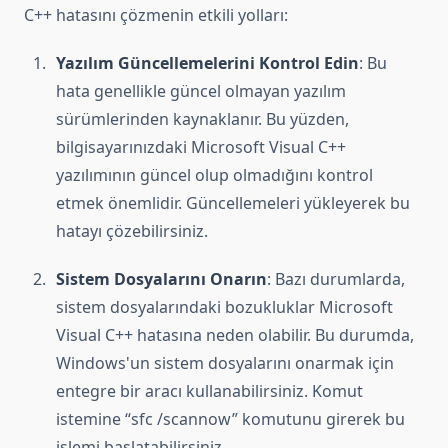
C++ hatasını çözmenin etkili yolları:
Yazılım Güncellemelerini Kontrol Edin
: Bu
hata genellikle güncel olmayan yazılım
sürümlerinden kaynaklanır. Bu yüzden,
bilgisayarınızdaki Microsoft Visual C++
yazılımının güncel olup olmadığını kontrol
etmek önemlidir. Güncellemeleri yükleyerek bu
hatayı çözebilirsiniz.
Sistem Dosyalarını Onarın
: Bazı durumlarda,
sistem dosyalarındaki bozukluklar Microsoft
Visual C++ hatasına neden olabilir. Bu durumda,
Windows'un sistem dosyalarını onarmak için
entegre bir aracı kullanabilirsiniz. Komut
istemine “sfc /scannow” komutunu girerek bu
işlemi başlatabilirsiniz.