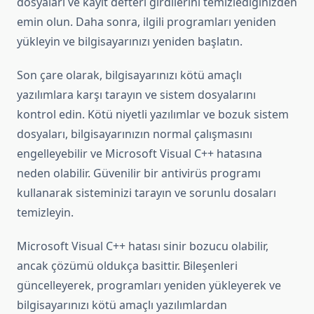
dosyaları ve kayıt defteri girdilerini temizlediğinizden
emin olun. Daha sonra, ilgili programları yeniden
yükleyin ve bilgisayarınızı yeniden başlatın.
Son çare olarak, bilgisayarınızı kötü amaçlı
yazılımlara karşı tarayın ve sistem dosyalarını
kontrol edin. Kötü niyetli yazılımlar ve bozuk sistem
dosyaları, bilgisayarınızın normal çalışmasını
engelleyebilir ve Microsoft Visual C++ hatasına
neden olabilir. Güvenilir bir antivirüs programı
kullanarak sisteminizi tarayın ve sorunlu dosaları
temizleyin.
Microsoft Visual C++ hatası sinir bozucu olabilir,
ancak çözümü oldukça basittir. Bileşenleri
güncelleyerek, programları yeniden yükleyerek ve
bilgisayarınızı kötü amaçlı yazılımlardan