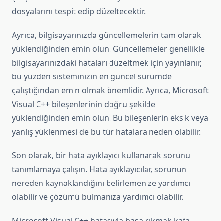
dosyalarını tespit edip düzeltecektir.
Ayrıca, bilgisayarınızda güncellemelerin tam olarak
yüklendiğinden emin olun. Güncellemeler genellikle
bilgisayarınızdaki hataları düzeltmek için yayınlanır,
bu yüzden sisteminizin en güncel sürümde
çalıştığından emin olmak önemlidir. Ayrıca, Microsoft
Visual C++ bileşenlerinin doğru şekilde
yüklendiğinden emin olun. Bu bileşenlerin eksik veya
yanlış yüklenmesi de bu tür hatalara neden olabilir.
Son olarak, bir hata ayıklayıcı kullanarak sorunu
tanımlamaya çalışın. Hata ayıklayıcılar, sorunun
nereden kaynaklandığını belirlemenize yardımcı
olabilir ve çözümü bulmanıza yardımcı olabilir.
Microsoft Visual C++ hatasıyla başa çıkmak kafa