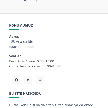
KONUMUMUZ
Adres
123 Ana cadde
İstanbul, 34000
Saatler
Pazartesi–Cuma: 9:00–17:00
Cumartesi ve Pazar: 11:00–15:00
BU SITE HAKKINDA
Burası kendinizi ya da sitenizi tanıtmak, ya da emeği