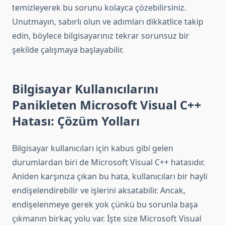
temizleyerek bu sorunu kolayca çözebilirsiniz.
Unutmayın, sabırlı olun ve adımları dikkatlice takip
edin, böylece bilgisayarınız tekrar sorunsuz bir
şekilde çalışmaya başlayabilir.
Bilgisayar Kullanıcılarını
Panikleten Microsoft Visual C++
Hatası: Çözüm Yolları
Bilgisayar kullanıcıları için kabus gibi gelen
durumlardan biri de Microsoft Visual C++ hatasıdır.
Aniden karşınıza çıkan bu hata, kullanıcıları bir hayli
endişelendirebilir ve işlerini aksatabilir. Ancak,
endişelenmeye gerek yok çünkü bu sorunla başa
çıkmanın birkaç yolu var. İşte size Microsoft Visual