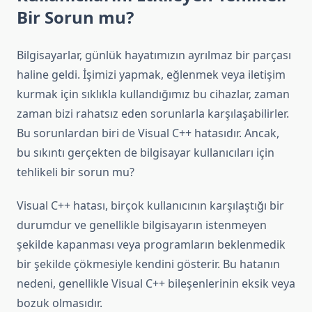
Bir Sorun mu?
Bilgisayarlar, günlük hayatımızın ayrılmaz bir parçası
haline geldi. İşimizi yapmak, eğlenmek veya iletişim
kurmak için sıklıkla kullandığımız bu cihazlar, zaman
zaman bizi rahatsız eden sorunlarla karşılaşabilirler.
Bu sorunlardan biri de Visual C++ hatasıdır. Ancak,
bu sıkıntı gerçekten de bilgisayar kullanıcıları için
tehlikeli bir sorun mu?
Visual C++ hatası, birçok kullanıcının karşılaştığı bir
durumdur ve genellikle bilgisayarın istenmeyen
şekilde kapanması veya programların beklenmedik
bir şekilde çökmesiyle kendini gösterir. Bu hatanın
nedeni, genellikle Visual C++ bileşenlerinin eksik veya
bozuk olmasıdır.