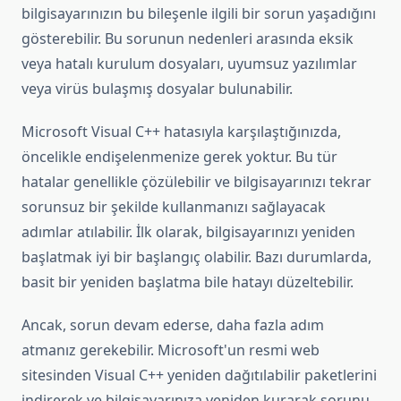
bilgisayarınızın bu bileşenle ilgili bir sorun yaşadığını
gösterebilir. Bu sorunun nedenleri arasında eksik
veya hatalı kurulum dosyaları, uyumsuz yazılımlar
veya virüs bulaşmış dosyalar bulunabilir.
Microsoft Visual C++ hatasıyla karşılaştığınızda,
öncelikle endişelenmenize gerek yoktur. Bu tür
hatalar genellikle çözülebilir ve bilgisayarınızı tekrar
sorunsuz bir şekilde kullanmanızı sağlayacak
adımlar atılabilir. İlk olarak, bilgisayarınızı yeniden
başlatmak iyi bir başlangıç olabilir. Bazı durumlarda,
basit bir yeniden başlatma bile hatayı düzeltebilir.
Ancak, sorun devam ederse, daha fazla adım
atmanız gerekebilir. Microsoft'un resmi web
sitesinden Visual C++ yeniden dağıtılabilir paketlerini
indirerek ve bilgisayarınıza yeniden kurarak sorunu