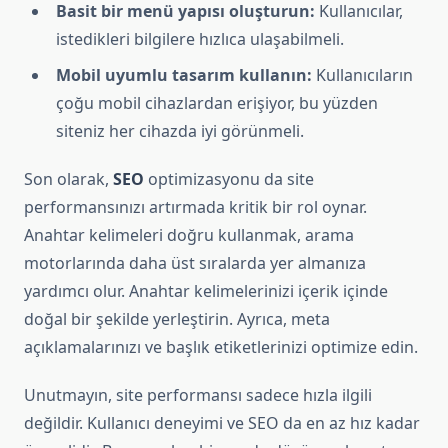
Basit bir menü yapısı oluşturun:
Kullanıcılar,
istedikleri bilgilere hızlıca ulaşabilmeli.
Mobil uyumlu tasarım kullanın:
Kullanıcıların
çoğu mobil cihazlardan erişiyor, bu yüzden
siteniz her cihazda iyi görünmeli.
Son olarak,
SEO
optimizasyonu da site
performansınızı artırmada kritik bir rol oynar.
Anahtar kelimeleri doğru kullanmak, arama
motorlarında daha üst sıralarda yer almanıza
yardımcı olur. Anahtar kelimelerinizi içerik içinde
doğal bir şekilde yerleştirin. Ayrıca, meta
açıklamalarınızı ve başlık etiketlerinizi optimize edin.
Unutmayın, site performansı sadece hızla ilgili
değildir. Kullanıcı deneyimi ve SEO da en az hız kadar