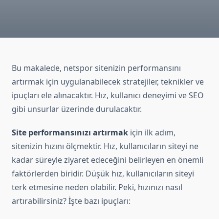
Bu makalede, netspor sitenizin performansını
artırmak için uygulanabilecek stratejiler, teknikler ve
ipuçları ele alınacaktır. Hız, kullanıcı deneyimi ve SEO
gibi unsurlar üzerinde durulacaktır.
Site performansınızı artırmak
için ilk adım,
sitenizin hızını ölçmektir. Hız, kullanıcıların siteyi ne
kadar süreyle ziyaret edeceğini belirleyen en önemli
faktörlerden biridir. Düşük hız, kullanıcıların siteyi
terk etmesine neden olabilir. Peki, hızınızı nasıl
artırabilirsiniz? İşte bazı ipuçları: