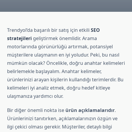
Trendyol’da başarılı bir satış için etkili
SEO
stratejileri
geliştirmek önemlidir. Arama
motorlarında görünürlüğü artırmak, potansiyel
müşterilere ulaşmanın en iyi yoludur. Peki, bu nasıl
mümkün olacak? Öncelikle, doğru anahtar kelimeleri
belirlemekle başlayalım. Anahtar kelimeler,
ürünlerinizi arayan kişilerin kullandığı terimlerdir. Bu
kelimeleri iyi analiz etmek, doğru hedef kitleye
ulaşmanıza yardımcı olur.
Bir diğer önemli nokta ise
ürün açıklamalarıdır
.
Ürünlerinizi tanıtırken, açıklamalarınızın özgün ve
ilgi çekici olması gerekir. Müşteriler, detaylı bilgi