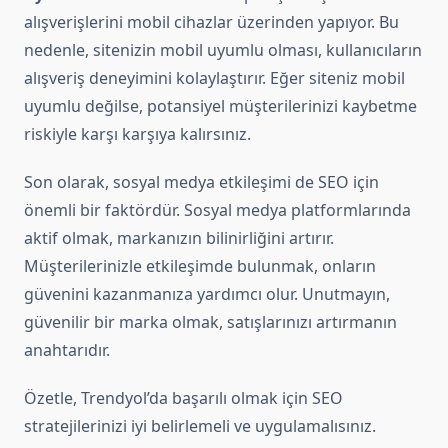
alışverişlerini mobil cihazlar üzerinden yapıyor. Bu
nedenle, sitenizin mobil uyumlu olması, kullanıcıların
alışveriş deneyimini kolaylaştırır. Eğer siteniz mobil
uyumlu değilse, potansiyel müşterilerinizi kaybetme
riskiyle karşı karşıya kalırsınız.
Son olarak, sosyal medya etkileşimi de SEO için
önemli bir faktördür. Sosyal medya platformlarında
aktif olmak, markanızın bilinirliğini artırır.
Müşterilerinizle etkileşimde bulunmak, onların
güvenini kazanmanıza yardımcı olur. Unutmayın,
güvenilir bir marka olmak, satışlarınızı artırmanın
anahtarıdır.
Özetle, Trendyol’da başarılı olmak için SEO
stratejilerinizi iyi belirlemeli ve uygulamalısınız.