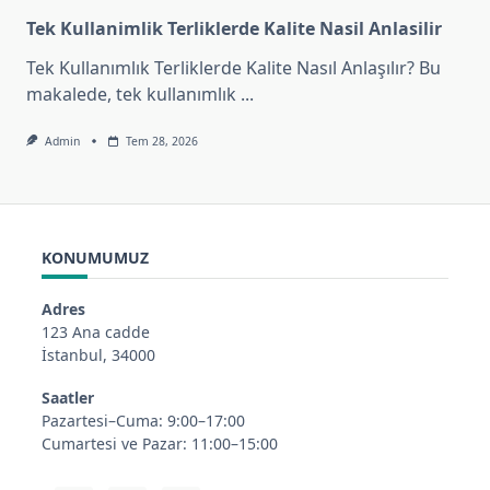
Tek Kullanimlik Terliklerde Kalite Nasil Anlasilir
Tek Kullanımlık Terliklerde Kalite Nasıl Anlaşılır? Bu
makalede, tek kullanımlık
...
Admin
Tem 28, 2026
KONUMUMUZ
Adres
123 Ana cadde
İstanbul, 34000
Saatler
Pazartesi–Cuma: 9:00–17:00
Cumartesi ve Pazar: 11:00–15:00